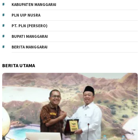
KABUPATEN MANGGARAI
PLN UIP NUSRA
PT. PLN (PERSERO)
BUPATI MANGGARAI
BERITA MANGGARAI
BERITA UTAMA