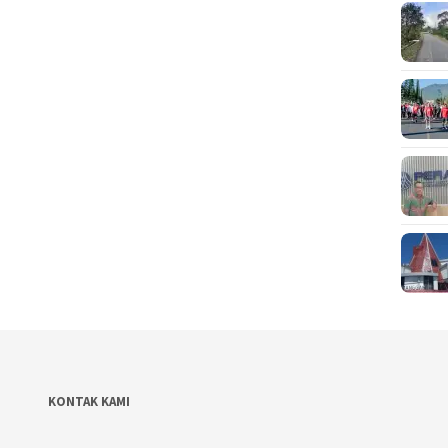
KONTAK KAMI