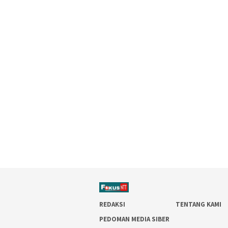
REDAKSI
TENTANG KAMI
PEDOMAN MEDIA SIBER