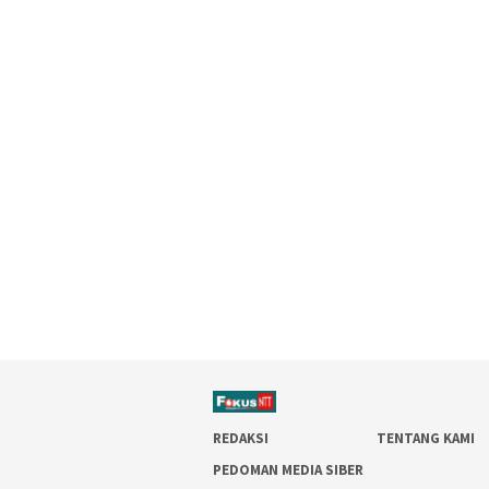
REDAKSI
TENTANG KAMI
PEDOMAN MEDIA SIBER