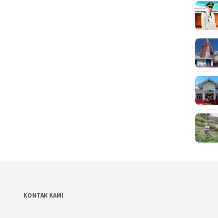
KONTAK KAMI