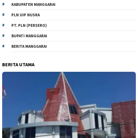
KABUPATEN MANGGARAI
PLN UIP NUSRA
PT. PLN (PERSERO)
BUPATI MANGGARAI
BERITA MANGGARAI
BERITA UTAMA