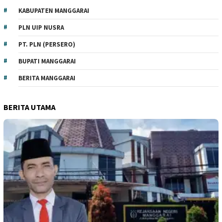
KABUPATEN MANGGARAI
PLN UIP NUSRA
PT. PLN (PERSERO)
BUPATI MANGGARAI
BERITA MANGGARAI
BERITA UTAMA