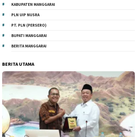
KABUPATEN MANGGARAI
PLN UIP NUSRA
PT. PLN (PERSERO)
BUPATI MANGGARAI
BERITA MANGGARAI
BERITA UTAMA