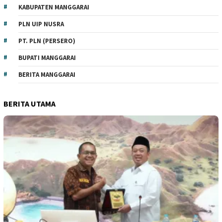
KABUPATEN MANGGARAI
PLN UIP NUSRA
PT. PLN (PERSERO)
BUPATI MANGGARAI
BERITA MANGGARAI
BERITA UTAMA