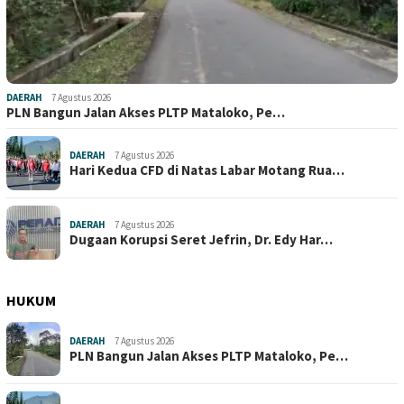
DAERAH
7 Agustus 2026
PLN Bangun Jalan Akses PLTP Mataloko, Pe…
DAERAH
7 Agustus 2026
Hari Kedua CFD di Natas Labar Motang Rua…
DAERAH
7 Agustus 2026
Dugaan Korupsi Seret Jefrin, Dr. Edy Har…
HUKUM
DAERAH
7 Agustus 2026
PLN Bangun Jalan Akses PLTP Mataloko, Pe…