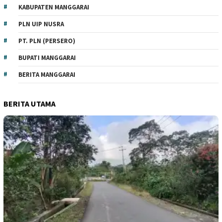
KABUPATEN MANGGARAI
PLN UIP NUSRA
PT. PLN (PERSERO)
BUPATI MANGGARAI
BERITA MANGGARAI
BERITA UTAMA