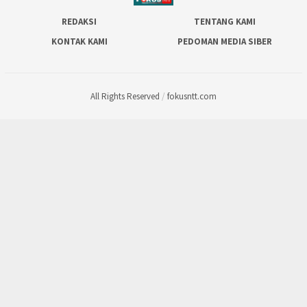
REDAKSI
TENTANG KAMI
KONTAK KAMI
PEDOMAN MEDIA SIBER
All Rights Reserved
/
fokusntt.com