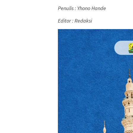
Penulis : Yhono Hande
Editor : Redaksi