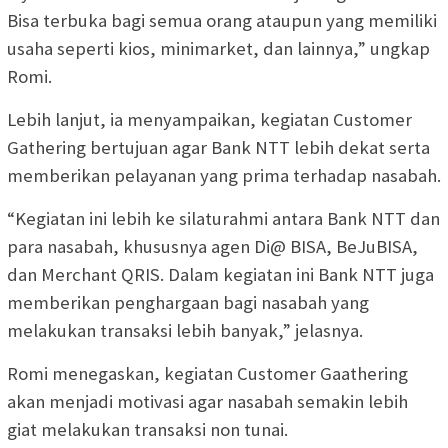
Bisa terbuka bagi semua orang ataupun yang memiliki
usaha seperti kios, minimarket, dan lainnya,” ungkap
Romi.
Lebih lanjut, ia menyampaikan, kegiatan Customer
Gathering bertujuan agar Bank NTT lebih dekat serta
memberikan pelayanan yang prima terhadap nasabah.
“Kegiatan ini lebih ke silaturahmi antara Bank NTT dan
para nasabah, khususnya agen Di@ BISA, BeJuBISA,
dan Merchant QRIS. Dalam kegiatan ini Bank NTT juga
memberikan penghargaan bagi nasabah yang
melakukan transaksi lebih banyak,” jelasnya.
Romi menegaskan, kegiatan Customer Gaathering
akan menjadi motivasi agar nasabah semakin lebih
giat melakukan transaksi non tunai.