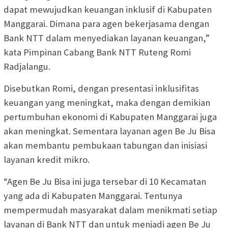
dapat mewujudkan keuangan inklusif di Kabupaten
Manggarai. Dimana para agen bekerjasama dengan
Bank NTT dalam menyediakan layanan keuangan,”
kata Pimpinan Cabang Bank NTT Ruteng Romi
Radjalangu.
Disebutkan Romi, dengan presentasi inklusifitas
keuangan yang meningkat, maka dengan demikian
pertumbuhan ekonomi di Kabupaten Manggarai juga
akan meningkat. Sementara layanan agen Be Ju Bisa
akan membantu pembukaan tabungan dan inisiasi
layanan kredit mikro.
“Agen Be Ju Bisa ini juga tersebar di 10 Kecamatan
yang ada di Kabupaten Manggarai. Tentunya
mempermudah masyarakat dalam menikmati setiap
layanan di Bank NTT dan untuk menjadi agen Be Ju