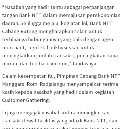
“Nasabah yang hadir tentu sebagai perpanjangan
tangan Bank NTT dalam memajukan perekonomian
daerah. Sehingga melalui kegiatan ini, Bank NTT
Cabang Ruteng mengharapkan selain untuk
terbinanya hubungannya yang baik dengan agen
merchant, juga lebih dikhususkan untuk
meningkatkan jumlah transaksi, peningkatan dana
murah, dan fee base income,” tandasnya.
Dalam kesempatan itu, Pimpinan Cabang Bank NTT
Manggarai Romi Radjalangu menyampaikan terima
kasih kepada nasabah yang hadir dalam kegiatan
Customer Gathering.
Ia juga mengajak nasabah untuk meningkatkan
transaksi lewat fasilitas yang ada di Bank NTT, dan
terus mendorong masyarakat menuju transaksi non