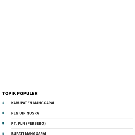
TOPIK POPULER
KABUPATEN MANGGARAI
PLN UIP NUSRA
PT. PLN (PERSERO)
BUPATI MANGGARAI