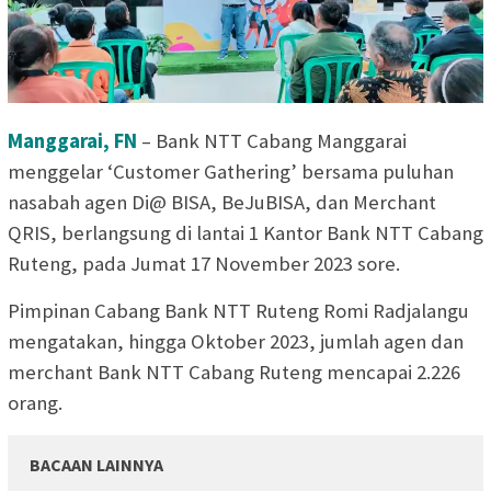
Manggarai, FN
– Bank NTT Cabang Manggarai
menggelar ‘Customer Gathering’ bersama puluhan
nasabah agen Di@ BISA, BeJuBISA, dan Merchant
QRIS, berlangsung di lantai 1 Kantor Bank NTT Cabang
Ruteng, pada Jumat 17 November 2023 sore.
Pimpinan Cabang Bank NTT Ruteng Romi Radjalangu
mengatakan, hingga Oktober 2023, jumlah agen dan
merchant Bank NTT Cabang Ruteng mencapai 2.226
orang.
BACAAN LAINNYA