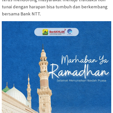
tunai dengan harapan bisa tumbuh dan berkembang
bersama Bank NTT.