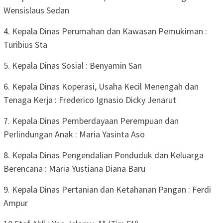
Wensislaus Sedan
4. Kepala Dinas Perumahan dan Kawasan Pemukiman :
Turibius Sta
5. Kepala Dinas Sosial : Benyamin San
6. Kepala Dinas Koperasi, Usaha Kecil Menengah dan
Tenaga Kerja : Frederico Ignasio Dicky Jenarut
7. Kepala Dinas Pemberdayaan Perempuan dan
Perlindungan Anak : Maria Yasinta Aso
8. Kepala Dinas Pengendalian Penduduk dan Keluarga
Berencana : Maria Yustiana Diana Baru
9. Kepala Dinas Pertanian dan Ketahanan Pangan : Ferdi
Ampur