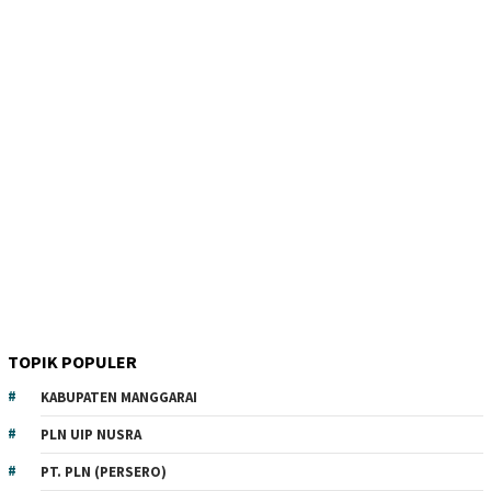
TOPIK POPULER
KABUPATEN MANGGARAI
PLN UIP NUSRA
PT. PLN (PERSERO)