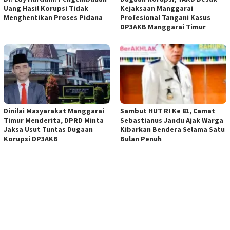
Uang Hasil Korupsi Tidak
Kejaksaan Manggarai
Menghentikan Proses Pidana
Profesional Tangani Kasus
DP3AKB Manggarai Timur
Dinilai Masyarakat Manggarai
Sambut HUT RI Ke 81, Camat
Timur Menderita, DPRD Minta
Sebastianus Jandu Ajak Warga
Jaksa Usut Tuntas Dugaan
Kibarkan Bendera Selama Satu
Korupsi DP3AKB
Bulan Penuh