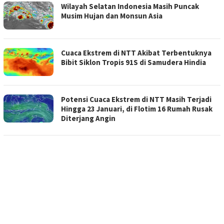
Wilayah Selatan Indonesia Masih Puncak
Musim Hujan dan Monsun Asia
Cuaca Ekstrem di NTT Akibat Terbentuknya
Bibit Siklon Tropis 91S di Samudera Hindia
Potensi Cuaca Ekstrem di NTT Masih Terjadi
Hingga 23 Januari, di Flotim 16 Rumah Rusak
Diterjang Angin