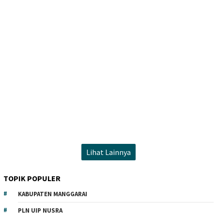
Lihat Lainnya
TOPIK POPULER
KABUPATEN MANGGARAI
PLN UIP NUSRA