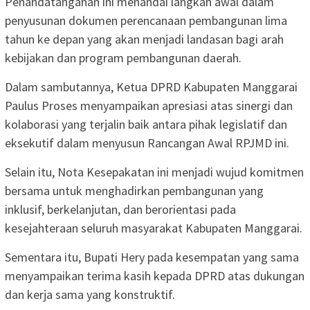
Penandatanganan ini menandai langkah awal dalam
penyusunan dokumen perencanaan pembangunan lima
tahun ke depan yang akan menjadi landasan bagi arah
kebijakan dan program pembangunan daerah.
Dalam sambutannya, Ketua DPRD Kabupaten Manggarai
Paulus Proses menyampaikan apresiasi atas sinergi dan
kolaborasi yang terjalin baik antara pihak legislatif dan
eksekutif dalam menyusun Rancangan Awal RPJMD ini.
Selain itu, Nota Kesepakatan ini menjadi wujud komitmen
bersama untuk menghadirkan pembangunan yang
inklusif, berkelanjutan, dan berorientasi pada
kesejahteraan seluruh masyarakat Kabupaten Manggarai.
Sementara itu, Bupati Hery pada kesempatan yang sama
menyampaikan terima kasih kepada DPRD atas dukungan
dan kerja sama yang konstruktif.