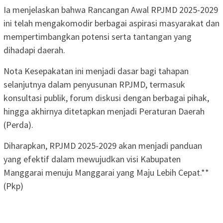
Ia menjelaskan bahwa Rancangan Awal RPJMD 2025-2029
ini telah mengakomodir berbagai aspirasi masyarakat dan
mempertimbangkan potensi serta tantangan yang
dihadapi daerah.
Nota Kesepakatan ini menjadi dasar bagi tahapan
selanjutnya dalam penyusunan RPJMD, termasuk
konsultasi publik, forum diskusi dengan berbagai pihak,
hingga akhirnya ditetapkan menjadi Peraturan Daerah
(Perda).
Diharapkan, RPJMD 2025-2029 akan menjadi panduan
yang efektif dalam mewujudkan visi Kabupaten
Manggarai menuju Manggarai yang Maju Lebih Cepat.**
(Pkp)