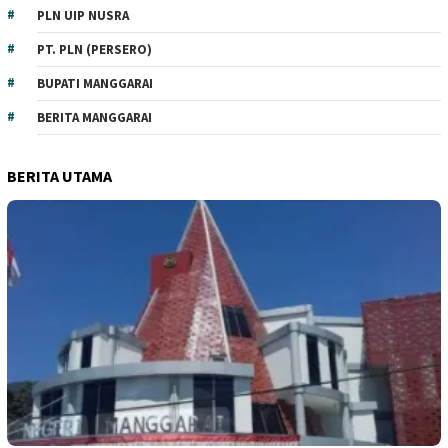
PLN UIP NUSRA
PT. PLN (PERSERO)
BUPATI MANGGARAI
BERITA MANGGARAI
BERITA UTAMA