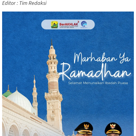
Editor : Tim Redaksi