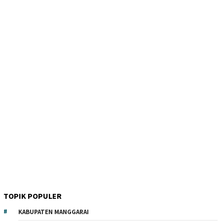
TOPIK POPULER
KABUPATEN MANGGARAI