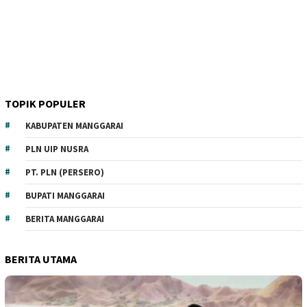
TOPIK POPULER
KABUPATEN MANGGARAI
PLN UIP NUSRA
PT. PLN (PERSERO)
BUPATI MANGGARAI
BERITA MANGGARAI
BERITA UTAMA