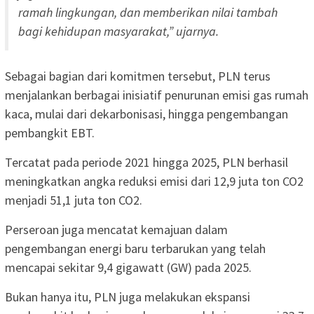
ramah lingkungan, dan memberikan nilai tambah
bagi kehidupan masyarakat,” ujarnya.
Sebagai bagian dari komitmen tersebut, PLN terus
menjalankan berbagai inisiatif penurunan emisi gas rumah
kaca, mulai dari dekarbonisasi, hingga pengembangan
pembangkit EBT.
Tercatat pada periode 2021 hingga 2025, PLN berhasil
meningkatkan angka reduksi emisi dari 12,9 juta ton CO2
menjadi 51,1 juta ton CO2.
Perseroan juga mencatat kemajuan dalam
pengembangan energi baru terbarukan yang telah
mencapai sekitar 9,4 gigawatt (GW) pada 2025.
Bukan hanya itu, PLN juga melakukan ekspansi