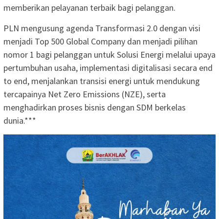
memberikan pelayanan terbaik bagi pelanggan.
PLN mengusung agenda Transformasi 2.0 dengan visi
menjadi Top 500 Global Company dan menjadi pilihan
nomor 1 bagi pelanggan untuk Solusi Energi melalui upaya
pertumbuhan usaha, implementasi digitalisasi secara end
to end, menjalankan transisi energi untuk mendukung
tercapainya Net Zero Emissions (NZE), serta
menghadirkan proses bisnis dengan SDM berkelas
dunia.***