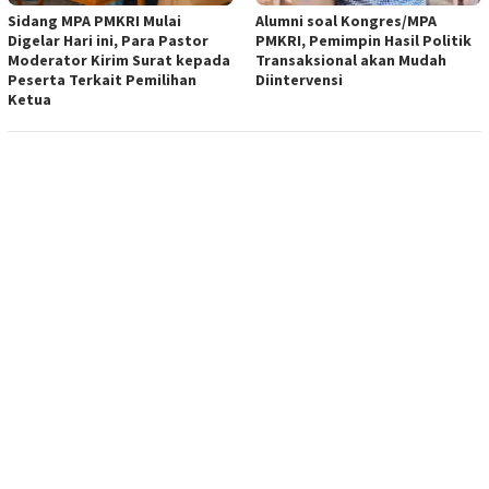
Sidang MPA PMKRI Mulai
Alumni soal Kongres/MPA
Digelar Hari ini, Para Pastor
PMKRI, Pemimpin Hasil Politik
Moderator Kirim Surat kepada
Transaksional akan Mudah
Peserta Terkait Pemilihan
Diintervensi
Ketua