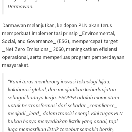
Darmawan.
Darmawan melanjutkan, ke depan PLN akan terus
memperkuat implementasi prinsip _Environmental,
Social, and Governance_ (ESG), mempercepat target
_Net Zero Emissions_ 2060, meningkatkan efisiensi
operasional, serta memperluas program pemberdayaan
masyarakat.
“Kami terus mendorong inovasi teknologi hijau,
kolaborasi global, dan menjadikan keberlanjutan
sebagai budaya kerja. PROPER adalah momentum
untuk bertransformasi dari sekadar _compliance_
menjadi _lead_ dalam transisi energi. Kini tugas PLN
bukan hanya menyediakan listrik yang andal, tapi
juga memastikan listrik tersebut semakin bersih,