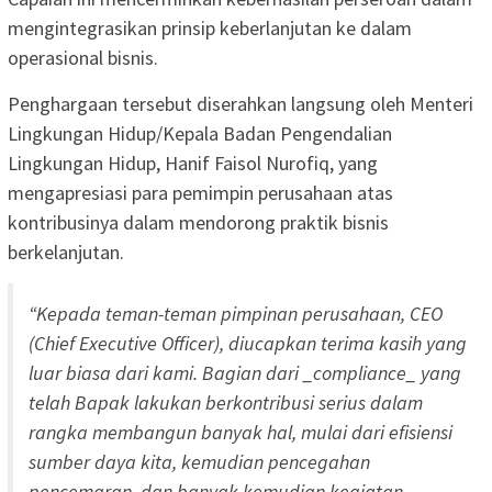
mengintegrasikan prinsip keberlanjutan ke dalam
operasional bisnis.
Penghargaan tersebut diserahkan langsung oleh Menteri
Lingkungan Hidup/Kepala Badan Pengendalian
Lingkungan Hidup, Hanif Faisol Nurofiq, yang
mengapresiasi para pemimpin perusahaan atas
kontribusinya dalam mendorong praktik bisnis
berkelanjutan.
“Kepada teman-teman pimpinan perusahaan, CEO
(Chief Executive Officer), diucapkan terima kasih yang
luar biasa dari kami. Bagian dari _compliance_ yang
telah Bapak lakukan berkontribusi serius dalam
rangka membangun banyak hal, mulai dari efisiensi
sumber daya kita, kemudian pencegahan
pencemaran, dan banyak kemudian kegiatan-