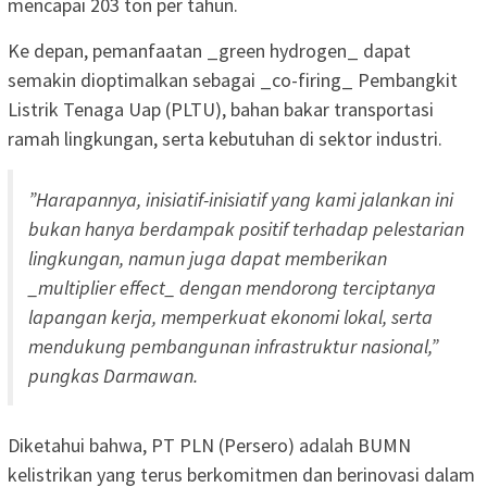
mencapai 203 ton per tahun.
Ke depan, pemanfaatan _green hydrogen_ dapat
semakin dioptimalkan sebagai _co-firing_ Pembangkit
Listrik Tenaga Uap (PLTU), bahan bakar transportasi
ramah lingkungan, serta kebutuhan di sektor industri.
”Harapannya, inisiatif-inisiatif yang kami jalankan ini
bukan hanya berdampak positif terhadap pelestarian
lingkungan, namun juga dapat memberikan
_multiplier effect_ dengan mendorong terciptanya
lapangan kerja, memperkuat ekonomi lokal, serta
mendukung pembangunan infrastruktur nasional,”
pungkas Darmawan.
Diketahui bahwa, PT PLN (Persero) adalah BUMN
kelistrikan yang terus berkomitmen dan berinovasi dalam