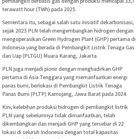
pembangkit berbasis gas dengan produksi mencapai 33,7
terawatt hour (TWh) pada 2025.
Sementara itu, sebagai salah satu inisiatif dekarbonisasi,
sejak 2023 PLN telah mengembangkan hidrogen dengan
mengoperasikan Green Hydrogen Plant (GHP) pertama di
Indonesia yang berada di Pembangkit Listrik Tenaga Gas
dan Uap (PLTGU) Muara Karang, Jakarta.
PLN juga menjadi pionir dengan menghadirkan GHP
pertama di Asia Tenggara yang memanfaatkan energi
panas bumi, berlokasi di Pembangkit Listrik Tenaga
Panas Bumi (PLTP) Kamojang, Jawa Barat pada 2024.
Kini, kelebihan produksi hidrogen di pembangkit listrik
PLN yang sebelumnya tidak dimanfaatkan, telah
dikembangkan dan menjadi GHP yang tersebar di 22
lokasi di seluruh Indonesia dengan total kapasitas