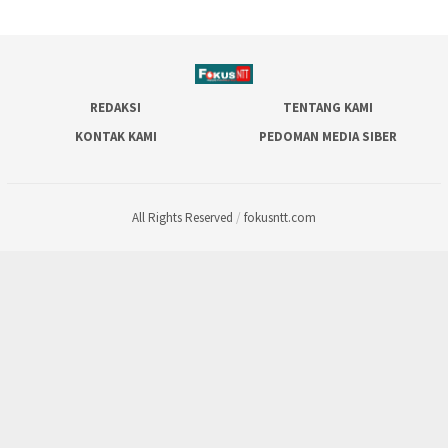
REDAKSI
TENTANG KAMI
KONTAK KAMI
PEDOMAN MEDIA SIBER
All Rights Reserved
/
fokusntt.com