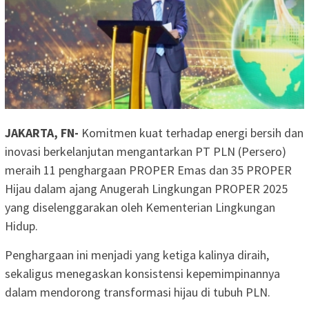
JAKARTA, FN-
Komitmen kuat terhadap energi bersih dan
inovasi berkelanjutan mengantarkan PT PLN (Persero)
meraih 11 penghargaan PROPER Emas dan 35 PROPER
Hijau dalam ajang Anugerah Lingkungan PROPER 2025
yang diselenggarakan oleh Kementerian Lingkungan
Hidup.
Penghargaan ini menjadi yang ketiga kalinya diraih,
sekaligus menegaskan konsistensi kepemimpinannya
dalam mendorong transformasi hijau di tubuh PLN.