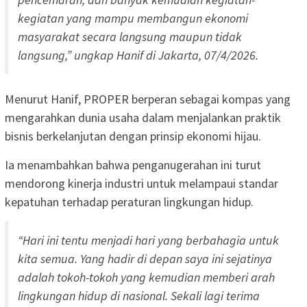
kegiatan yang mampu membangun ekonomi
masyarakat secara langsung maupun tidak
langsung,” ungkap Hanif di Jakarta, 07/4/2026.
Menurut Hanif, PROPER berperan sebagai kompas yang
mengarahkan dunia usaha dalam menjalankan praktik
bisnis berkelanjutan dengan prinsip ekonomi hijau.
Ia menambahkan bahwa penganugerahan ini turut
mendorong kinerja industri untuk melampaui standar
kepatuhan terhadap peraturan lingkungan hidup.
“Hari ini tentu menjadi hari yang berbahagia untuk
kita semua. Yang hadir di depan saya ini sejatinya
adalah tokoh-tokoh yang kemudian memberi arah
lingkungan hidup di nasional. Sekali lagi terima