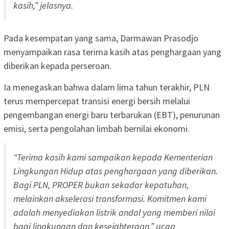
kasih,” jelasnya.
Pada kesempatan yang sama, Darmawan Prasodjo
menyampaikan rasa terima kasih atas penghargaan yang
diberikan kepada perseroan.
Ia menegaskan bahwa dalam lima tahun terakhir, PLN
terus mempercepat transisi energi bersih melalui
pengembangan energi baru terbarukan (EBT), penurunan
emisi, serta pengolahan limbah bernilai ekonomi.
“Terima kasih kami sampaikan kepada Kementerian
Lingkungan Hidup atas penghargaan yang diberikan.
Bagi PLN, PROPER bukan sekadar kepatuhan,
melainkan akselerasi transformasi. Komitmen kami
adalah menyediakan listrik andal yang memberi nilai
bagi lingkungan dan kesejahteraan,” ucap