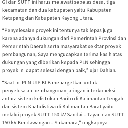
GI dan SUTT ini harus melewati sebelas desa, tiga
kecamatan dan dua kabupaten yaitu Kabupaten
Ketapang dan Kabupaten Kayong Utara.
“Penyelesaian proyek ini tentunya tak lepas juga
karena adanya dukungan dari Pemerintah Provinsi dan
Pemerintah Daerah serta masyarakat sekitar proyek
pembangunan, Saya mengucapkan terima kasih atas
dukungan yang diberikan kepada PLN sehingga
proyek ini dapat selesai dengan baik,” ujar Dahlan.
“Saat ini PLN UIP KLB menargetkan untuk
penyelesaian pembangunan jaringan interkoneksi
antara sistem kelistrikan Barito di Kalimantan Tengah
dan sistem Khatulistiwa di Kalimantan Barat yaitu
melalui proyek SUTT 150 kV Sandai – Tayan dan SUTT
150 kV Kendawangan – Sukamara,” ungkapnya.