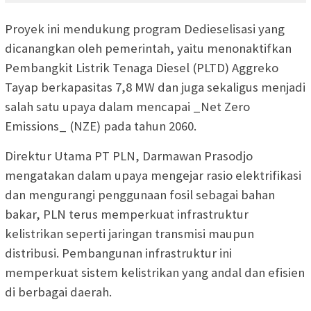
Proyek ini mendukung program Dedieselisasi yang
dicanangkan oleh pemerintah, yaitu menonaktifkan
Pembangkit Listrik Tenaga Diesel (PLTD) Aggreko
Tayap berkapasitas 7,8 MW dan juga sekaligus menjadi
salah satu upaya dalam mencapai _Net Zero
Emissions_ (NZE) pada tahun 2060.
Direktur Utama PT PLN, Darmawan Prasodjo
mengatakan dalam upaya mengejar rasio elektrifikasi
dan mengurangi penggunaan fosil sebagai bahan
bakar, PLN terus memperkuat infrastruktur
kelistrikan seperti jaringan transmisi maupun
distribusi. Pembangunan infrastruktur ini
memperkuat sistem kelistrikan yang andal dan efisien
di berbagai daerah.