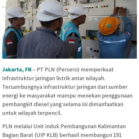
Jakarta, FN
– PT PLN (Persero) memperkuat
infrastruktur jaringan listrik antar wilayah.
Tersambungnya infrastruktur jaringan dari sumber
energi ke masyarakat mampu menekan penggunaan
pembangkit diesel yang selama ini dimanfaatkan
untuk wilayah terpencil.
PLN melalui Unit Induk Pembangunan Kalimantan
Bagian Barat (UIP KLB) berhasil membangun 191