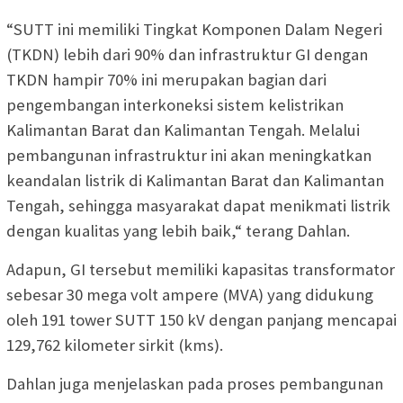
“SUTT ini memiliki Tingkat Komponen Dalam Negeri
(TKDN) lebih dari 90% dan infrastruktur GI dengan
TKDN hampir 70% ini merupakan bagian dari
pengembangan interkoneksi sistem kelistrikan
Kalimantan Barat dan Kalimantan Tengah. Melalui
pembangunan infrastruktur ini akan meningkatkan
keandalan listrik di Kalimantan Barat dan Kalimantan
Tengah, sehingga masyarakat dapat menikmati listrik
dengan kualitas yang lebih baik,“ terang Dahlan.
Adapun, GI tersebut memiliki kapasitas transformator
sebesar 30 mega volt ampere (MVA) yang didukung
oleh 191 tower SUTT 150 kV dengan panjang mencapai
129,762 kilometer sirkit (kms).
Dahlan juga menjelaskan pada proses pembangunan