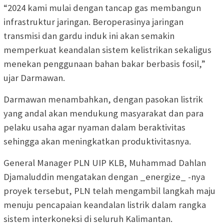
“2024 kami mulai dengan tancap gas membangun
infrastruktur jaringan. Beroperasinya jaringan
transmisi dan gardu induk ini akan semakin
memperkuat keandalan sistem kelistrikan sekaligus
menekan penggunaan bahan bakar berbasis fosil,”
ujar Darmawan.
Darmawan menambahkan, dengan pasokan listrik
yang andal akan mendukung masyarakat dan para
pelaku usaha agar nyaman dalam beraktivitas
sehingga akan meningkatkan produktivitasnya.
General Manager PLN UIP KLB, Muhammad Dahlan
Djamaluddin mengatakan dengan _energize_ -nya
proyek tersebut, PLN telah mengambil langkah maju
menuju pencapaian keandalan listrik dalam rangka
sistem interkoneksi di seluruh Kalimantan.