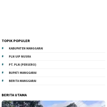
TOPIK POPULER
KABUPATEN MANGGARAI
PLN UIP NUSRA
PT. PLN (PERSERO)
BUPATI MANGGARAI
BERITA MANGGARAI
BERITA UTAMA