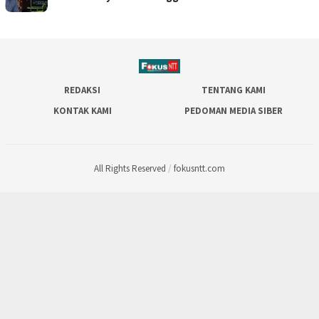
REDAKSI
TENTANG KAMI
KONTAK KAMI
PEDOMAN MEDIA SIBER
All Rights Reserved
/
fokusntt.com