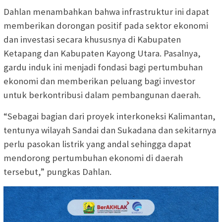
Dahlan menambahkan bahwa infrastruktur ini dapat
memberikan dorongan positif pada sektor ekonomi
dan investasi secara khususnya di Kabupaten
Ketapang dan Kabupaten Kayong Utara. Pasalnya,
gardu induk ini menjadi fondasi bagi pertumbuhan
ekonomi dan memberikan peluang bagi investor
untuk berkontribusi dalam pembangunan daerah.
“Sebagai bagian dari proyek interkoneksi Kalimantan,
tentunya wilayah Sandai dan Sukadana dan sekitarnya
perlu pasokan listrik yang andal sehingga dapat
mendorong pertumbuhan ekonomi di daerah
t
ersebut,” pungkas Dahlan.