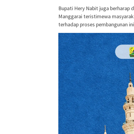
Bupati Hery Nabit juga berharap
Manggarai teristimewa masyarak
terhadap proses pembangunan ini