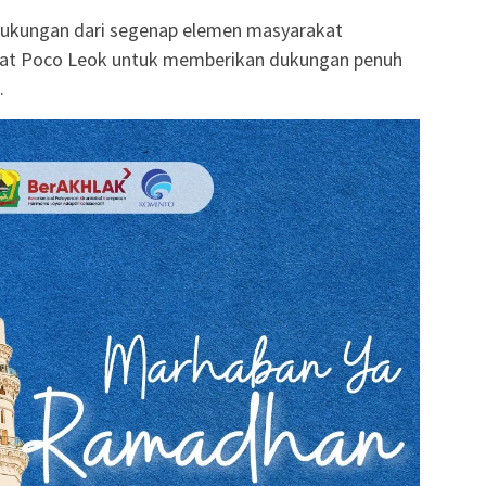
 dukungan dari segenap elemen masyarakat
at Poco Leok untuk memberikan dukungan penuh
.