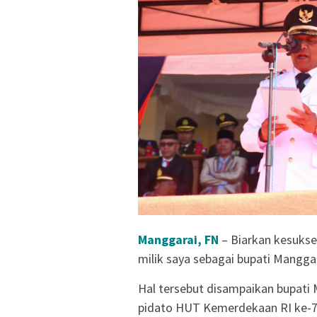
Manggarai, FN
– Biarkan kesukse
milik saya sebagai bupati Manggar
Hal tersebut disampaikan bupati
pidato HUT Kemerdekaan RI ke-7