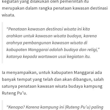
kegiatan yang dilakukan oleh pemerintah itu
merupakan dalam rangka penataan kawasan destinasi
wisata.
“Penataan kawasan destinasi wisata ini kita
arahkan untuk kawasan wisata budaya, karena
arahnya pembangunan kawasan wisata di
kabupaten Manggarai adalah budaya dan religi,”
katanya kepada wartawan usai kegiatan itu.
Ia menyampaikan, untuk kabupaten Manggarai ada
banyak tempat yang telah dan akan dibangun, salah
satunya penataan kawasan wisata budaya kampung
Ruteng Pu’u.
“Kenapa? Karena kampung ini (Ruteng Pu’u) paling