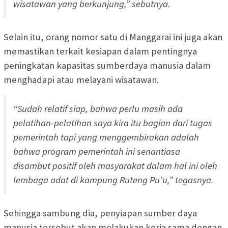
wisatawan yang berkunjung,” sebutnya.
Selain itu, orang nomor satu di Manggarai ini juga akan
memastikan terkait kesiapan dalam pentingnya
peningkatan kapasitas sumberdaya manusia dalam
menghadapi atau melayani wisatawan.
“Sudah relatif siap, bahwa perlu masih ada
pelatihan-pelatihan saya kira itu bagian dari tugas
pemerintah tapi yang menggembirakan adalah
bahwa program pemerintah ini senantiasa
disambut positif oleh masyarakat dalam hal ini oleh
lembaga adat di kampung Ruteng Pu’u,” tegasnya.
Sehingga sambung dia, penyiapan sumber daya
manusia tersebut akan melakukan kerja sama dengan