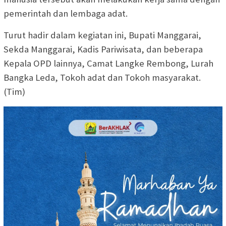
pemerintah dan lembaga adat.
Turut hadir dalam kegiatan ini, Bupati Manggarai,
Sekda Manggarai, Kadis Pariwisata, dan beberapa
Kepala OPD lainnya, Camat Langke Rembong, Lurah
Bangka Leda, Tokoh adat dan Tokoh masyarakat.
(Tim)