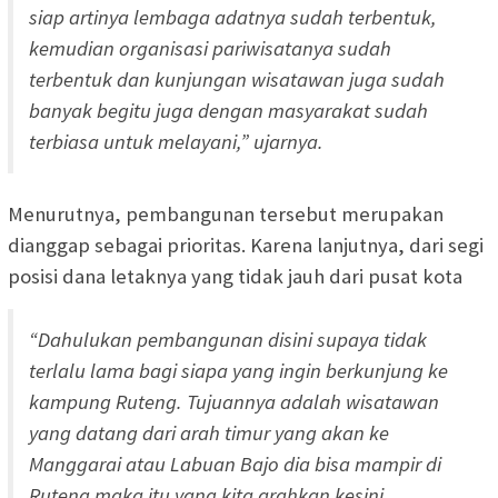
siap artinya lembaga adatnya sudah terbentuk,
kemudian organisasi pariwisatanya sudah
terbentuk dan kunjungan wisatawan juga sudah
banyak begitu juga dengan masyarakat sudah
terbiasa untuk melayani,” ujarnya.
Menurutnya, pembangunan tersebut merupakan
dianggap sebagai prioritas. Karena lanjutnya, dari segi
posisi dana letaknya yang tidak jauh dari pusat kota
“Dahulukan pembangunan disini supaya tidak
terlalu lama bagi siapa yang ingin berkunjung ke
kampung Ruteng. Tujuannya adalah wisatawan
yang datang dari arah timur yang akan ke
Manggarai atau Labuan Bajo dia bisa mampir di
Ruteng maka itu yang kita arahkan kesini