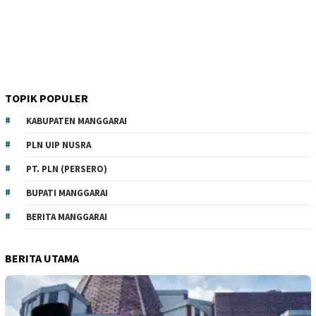
TOPIK POPULER
KABUPATEN MANGGARAI
PLN UIP NUSRA
PT. PLN (PERSERO)
BUPATI MANGGARAI
BERITA MANGGARAI
BERITA UTAMA