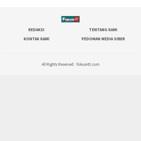
REDAKSI
TENTANG KAMI
KONTAK KAMI
PEDOMAN MEDIA SIBER
All Rights Reserved
/
fokusntt.com