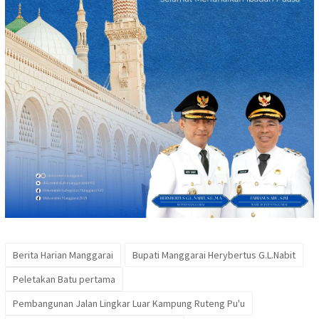
Berita Harian Manggarai
Bupati Manggarai Herybertus G.L.Nabit
Peletakan Batu pertama
Pembangunan Jalan Lingkar Luar Kampung Ruteng Pu'u