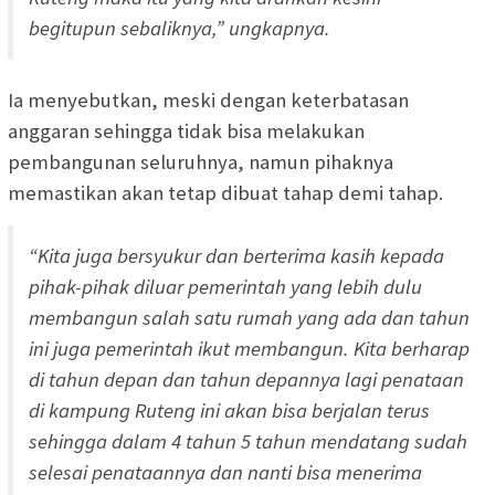
begitupun sebaliknya,” ungkapnya.
Ia menyebutkan, meski dengan keterbatasan
anggaran sehingga tidak bisa melakukan
pembangunan seluruhnya, namun pihaknya
memastikan akan tetap dibuat tahap demi tahap.
“Kita juga bersyukur dan berterima kasih kepada
pihak-pihak diluar pemerintah yang lebih dulu
membangun salah satu rumah yang ada dan tahun
ini juga pemerintah ikut membangun. Kita berharap
di tahun depan dan tahun depannya lagi penataan
di kampung Ruteng ini akan bisa berjalan terus
sehingga dalam 4 tahun 5 tahun mendatang sudah
selesai penataannya dan nanti bisa menerima