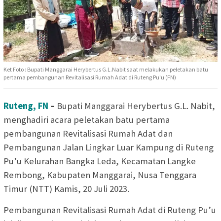
Ket Foto : Bupati Manggarai Herybertus G.L.Nabit saat melakukan peletakan batu
pertama pembangunan Revitalisasi Rumah Adat di Ruteng Pu'u (FN)
Ruteng, FN
–
Bupati Manggarai Herybertus G.L. Nabit,
menghadiri acara peletakan batu pertama
pembangunan Revitalisasi Rumah Adat dan
Pembangunan Jalan Lingkar Luar Kampung di Ruteng
Pu’u Kelurahan Bangka Leda, Kecamatan Langke
Rembong, Kabupaten Manggarai, Nusa Tenggara
Timur (NTT) Kamis, 20 Juli 2023.
Pembangunan Revitalisasi Rumah Adat di Ruteng Pu’u