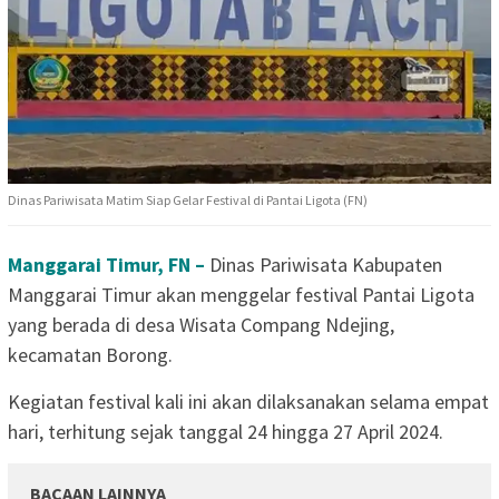
Dinas Pariwisata Matim Siap Gelar Festival di Pantai Ligota (FN)
Manggarai Timur, FN –
Dinas Pariwisata Kabupaten
Manggarai Timur akan menggelar festival Pantai Ligota
yang berada di desa Wisata Compang Ndejing,
kecamatan Borong.
Kegiatan festival kali ini akan dilaksanakan selama empat
hari, terhitung sejak tanggal 24 hingga 27 April 2024.
BACAAN LAINNYA