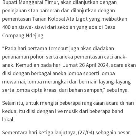
Bupati Manggarai Timur, akan dilanjutkan dengan
peninjauan stan pameran dan dilanjutkan dengan
pementasan Tarian Kolosal Ata Ligot yang melibatkan
400 an siswa- siswi dari sekolah yang ada di Desa
Compang Ndejing.
“Pada hari pertama tersebut juga akan diadakan
penanaman pohon serta aneka pementasan caci anak-
anak. Kemudian pada hari Jumat 26 April 2024, acara akan
diisi dengan berbagai aneka lomba seperti lomba
mewarnai, lomba merangkai dan bermain layang-layang
serta lomba cipta kreasi dari bahan sampah,” sebutnya.
Selain itu, untuk mengisi beberapa rangkaian acara di hari
kedua, itu diisi dengan live musik dari beberapa band
lokal.
Sementara hari ketiga lanjutnya, (27/04) sebagain besar