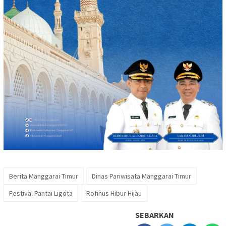
Berita Manggarai Timur
Dinas Pariwisata Manggarai Timur
Festival Pantai Ligota
Rofinus Hibur Hijau
SEBARKAN