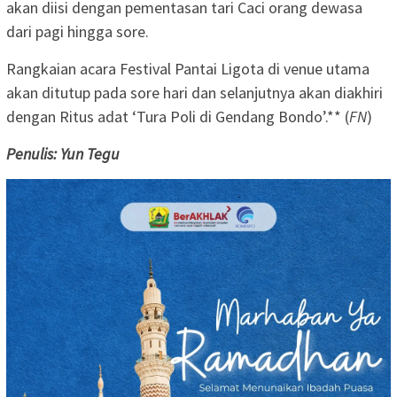
akan diisi dengan pementasan tari Caci orang dewasa
dari pagi hingga sore.
Rangkaian acara Festival Pantai Ligota di venue utama
akan ditutup pada sore hari dan selanjutnya akan diakhiri
dengan Ritus adat ‘Tura Poli di Gendang Bondo’.** (
FN
)
Penulis: Yun Tegu