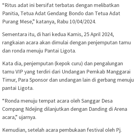
“Ritus adat ini bersifat terbatas dengan melibatkan
Panitia, Tetua Adat Gendang Bondo dan Tetua Adat
Purang Mese,” katanya, Rabu 10/04/2024.
Sementara itu, di hari kedua Kamis, 25 April 2024,
rangkaian acara akan dimulai dengan penjemputan tamu
dan ronda menuju Pantai Ligota.
Kata dia, penjemputan (kepok curu) dan pengalungan
tamu VIP yang terdiri dari Undangan Pemkab Manggarai
Timur, Para Sponsor dan undangan lain di gerbang menuju
pantai Ligota.
“Ronda menuju tempat acara oleh Sanggar Desa
Compang Ndejing dilanjutkan dengan Danding di Arena
acara,” ujarnya.
Kemudian, setelah acara pembukaan festival oleh Pj.