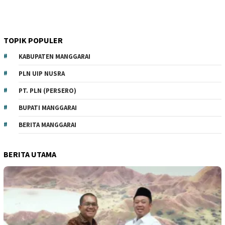
TOPIK POPULER
KABUPATEN MANGGARAI
PLN UIP NUSRA
PT. PLN (PERSERO)
BUPATI MANGGARAI
BERITA MANGGARAI
BERITA UTAMA