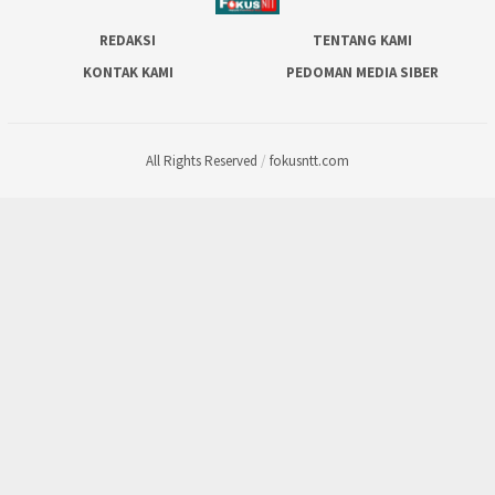
REDAKSI
TENTANG KAMI
KONTAK KAMI
PEDOMAN MEDIA SIBER
All Rights Reserved
/
fokusntt.com