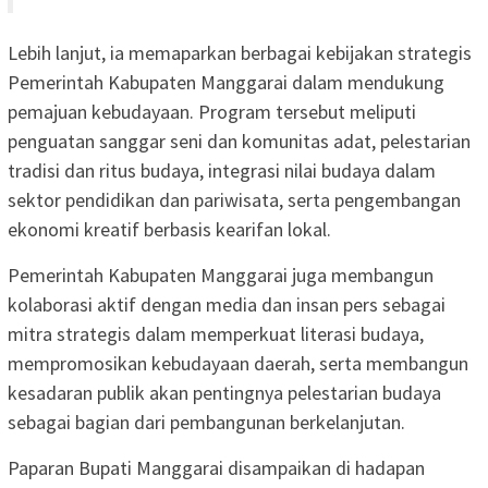
Lebih lanjut, ia memaparkan berbagai kebijakan strategis
Pemerintah Kabupaten Manggarai dalam mendukung
pemajuan kebudayaan. Program tersebut meliputi
penguatan sanggar seni dan komunitas adat, pelestarian
tradisi dan ritus budaya, integrasi nilai budaya dalam
sektor pendidikan dan pariwisata, serta pengembangan
ekonomi kreatif berbasis kearifan lokal.
Pemerintah Kabupaten Manggarai juga membangun
kolaborasi aktif dengan media dan insan pers sebagai
mitra strategis dalam memperkuat literasi budaya,
mempromosikan kebudayaan daerah, serta membangun
kesadaran publik akan pentingnya pelestarian budaya
sebagai bagian dari pembangunan berkelanjutan.
Paparan Bupati Manggarai disampaikan di hadapan