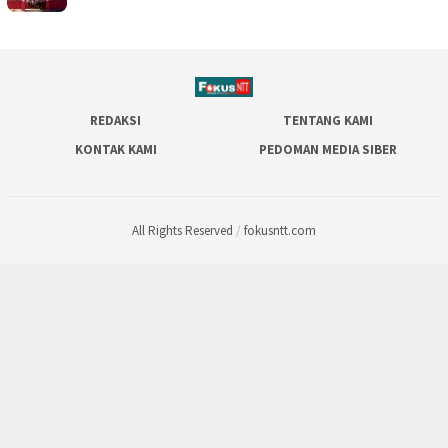
REDAKSI
TENTANG KAMI
KONTAK KAMI
PEDOMAN MEDIA SIBER
All Rights Reserved
/
fokusntt.com