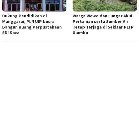
Dukung Pendidikan di
Warga Wewo dan Lungar Akui
Manggarai, PLN UIP Nusra
Pertanian serta Sumber Air
Bangun Ruang Perpustakaan
Tetap Terjaga di Sekitar PLTP
SDI Kaca
Ulumbu