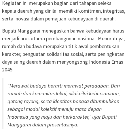
Kegiatan ini merupakan bagian dari tahapan seleksi
kepala daerah yang dinilai memiliki komitmen, integritas,
serta inovasi dalam pemajuan kebudayaan di daerah.
Bupati Manggarai menegaskan bahwa kebudayaan harus
menjadi arus utama pembangunan nasional. Menurutnya,
rumah dan budaya merupakan titik awal pembentukan
karakter, penguatan solidaritas sosial, serta peningkatan
daya saing daerah dalam menyongsong Indonesia Emas
2045.
“Merawat budaya berarti merawat peradaban. Dari
rumah dan komunitas lokal, nilai-nilai kebersamaan,
gotong royong, serta identitas bangsa ditumbuhkan
sebagai modal kolektif menuju masa depan
Indonesia yang maju dan berkarakter,” ujar Bupati
Manggarai dalam presentasinya.