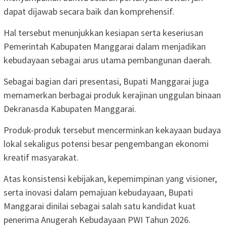
dapat dijawab secara baik dan komprehensif.
Hal tersebut menunjukkan kesiapan serta keseriusan
Pemerintah Kabupaten Manggarai dalam menjadikan
kebudayaan sebagai arus utama pembangunan daerah.
Sebagai bagian dari presentasi, Bupati Manggarai juga
memamerkan berbagai produk kerajinan unggulan binaan
Dekranasda Kabupaten Manggarai.
Produk-produk tersebut mencerminkan kekayaan budaya
lokal sekaligus potensi besar pengembangan ekonomi
kreatif masyarakat.
Atas konsistensi kebijakan, kepemimpinan yang visioner,
serta inovasi dalam pemajuan kebudayaan, Bupati
Manggarai dinilai sebagai salah satu kandidat kuat
penerima Anugerah Kebudayaan PWI Tahun 2026.