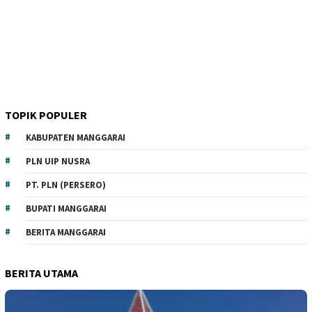
TOPIK POPULER
KABUPATEN MANGGARAI
PLN UIP NUSRA
PT. PLN (PERSERO)
BUPATI MANGGARAI
BERITA MANGGARAI
BERITA UTAMA