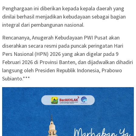
Penghargaan ini diberikan kepada kepala daerah yang
dinilai berhasil menjadikan kebudayaan sebagai bagian
integral dari pembangunan nasional.
Rencananya, Anugerah Kebudayaan PWI Pusat akan
diserahkan secara resmi pada puncak peringatan Hari
Pers Nasional (HPN) 2026 yang akan digelar pada 9
Februari 2026 di Provinsi Banten, dan dijadwalkan dihadiri
langsung oleh Presiden Republik Indonesia, Prabowo
Subianto.***