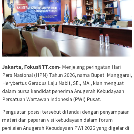
Jakarta, FokusNTT.com-
Menjelang peringatan Hari
Pers Nasional (HPN) Tahun 2026, nama Bupati Manggarai,
Herybertus Geradus Laju Nabit, SE., MA., kian menguat
dalam bursa kandidat penerima Anugerah Kebudayaan
Persatuan Wartawan Indonesia (PWI) Pusat.
Penguatan posisi tersebut ditandai dengan penyampaian
materi dan paparan visi kebudayaan dalam forum
penilaian Anugerah Kebudayaan PWI 2026 yang digelar di