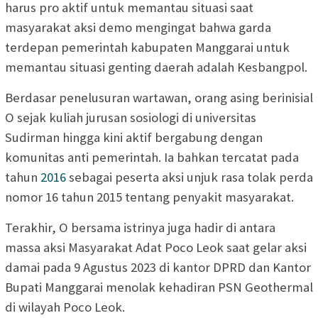
harus pro aktif untuk memantau situasi saat
masyarakat aksi demo mengingat bahwa garda
terdepan pemerintah kabupaten Manggarai untuk
memantau situasi genting daerah adalah Kesbangpol.
Berdasar penelusuran wartawan, orang asing berinisial
O sejak kuliah jurusan sosiologi di universitas
Sudirman hingga kini aktif bergabung dengan
komunitas anti pemerintah. Ia bahkan tercatat pada
tahun
2016
sebagai peserta aksi unjuk rasa tolak perda
nomor 16 tahun 2015 tentang penyakit masyarakat.
Terakhir, O bersama istrinya juga hadir di antara
massa aksi Masyarakat Adat Poco Leok saat gelar aksi
damai pada 9 Agustus 2023 di kantor DPRD dan Kantor
Bupati Manggarai menolak kehadiran PSN Geothermal
di wilayah Poco Leok.