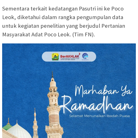
Sementara terkait kedatangan Pasutri ini ke Poco
Leok, diketahui dalam rangka pengumpulan data
untuk kegiatan penelitian yang berjudul Pertanian
Masyarakat Adat Poco Leok. (Tim FN)
.