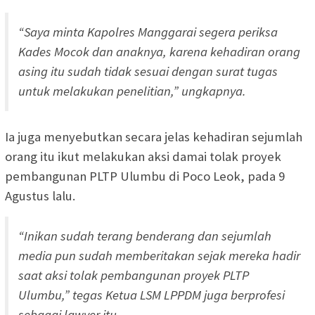
“Saya minta Kapolres Manggarai segera periksa
Kades Mocok dan anaknya, karena kehadiran orang
asing itu sudah tidak sesuai dengan surat tugas
untuk melakukan penelitian,” ungkapnya.
Ia juga menyebutkan secara jelas kehadiran sejumlah
orang itu ikut melakukan aksi damai tolak proyek
pembangunan PLTP Ulumbu di Poco Leok, pada 9
Agustus lalu.
“Inikan sudah terang benderang dan sejumlah
media pun sudah memberitakan sejak mereka hadir
saat aksi tolak pembangunan proyek PLTP
Ulumbu,” tegas Ketua LSM LPPDM juga berprofesi
sebagai lawyer itu.