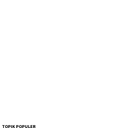
TOPIK POPULER