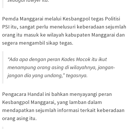
Pemda Manggarai melalui Kesbangpol tegas Politisi
PSI itu, sangat perlu menelusuri keberadaan sejumlah
orang itu masuk ke wilayah kabupaten Manggarai dan
segera mengambil sikap tegas.
“Ada apa dengan peran Kades Mocok itu ikut
menampung orang asing di wilayahnya, jangan-
jangan dia yang undang,” tegasnya.
Pengacara Handal ini bahkan menyayangi peran
Kesbangpol Manggarai, yang lamban dalam
mendapatkan sejumlah informasi terkait keberadaan
orang asing itu.