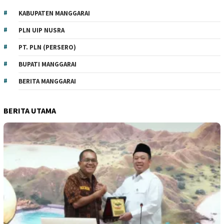
KABUPATEN MANGGARAI
PLN UIP NUSRA
PT. PLN (PERSERO)
BUPATI MANGGARAI
BERITA MANGGARAI
BERITA UTAMA