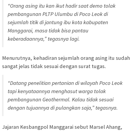
“Orang asing itu kan ikut hadir saat demo tolak
pembangunan PLTP Ulumbu di Poco Leok di
sejumlah titik di jantung ibu kota kabupaten
Manggarai, masa tidak bisa pantau
keberadaannya,” tegasnya lagi.
Menurutnya, kehadiran sejumlah orang asing itu sudah
sangat jelas tidak sesuai dengan surat tugas.
“Datang penelitian pertanian di wilayah Poco Leok
tapi kenyataannya menghasut warga tolak
pembangunan Geothermal. Kalau tidak sesuai
dengan tujuannya di pulangkan saja,” tegasnya.
Jajaran Kesbangpol Manggarai sebut Marsel Ahang,