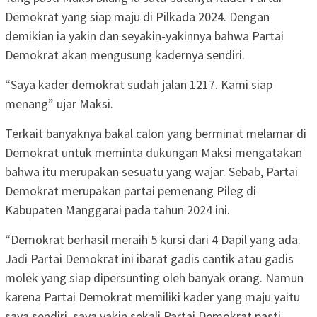
Demokrat yang siap maju di Pilkada 2024. Dengan
demikian ia yakin dan seyakin-yakinnya bahwa Partai
Demokrat akan mengusung kadernya sendiri.
“Saya kader demokrat sudah jalan 1217. Kami siap
menang” ujar Maksi.
Terkait banyaknya bakal calon yang berminat melamar di
Demokrat untuk meminta dukungan Maksi mengatakan
bahwa itu merupakan sesuatu yang wajar. Sebab, Partai
Demokrat merupakan partai pemenang Pileg di
Kabupaten Manggarai pada tahun 2024 ini.
“Demokrat berhasil meraih 5 kursi dari 4 Dapil yang ada.
Jadi Partai Demokrat ini ibarat gadis cantik atau gadis
molek yang siap dipersunting oleh banyak orang. Namun
karena Partai Demokrat memiliki kader yang maju yaitu
saya sendiri, saya yakin sekali Partai Demokrat pasti