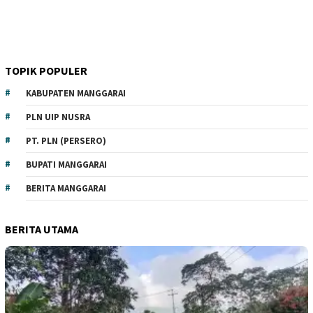
TOPIK POPULER
KABUPATEN MANGGARAI
PLN UIP NUSRA
PT. PLN (PERSERO)
BUPATI MANGGARAI
BERITA MANGGARAI
BERITA UTAMA