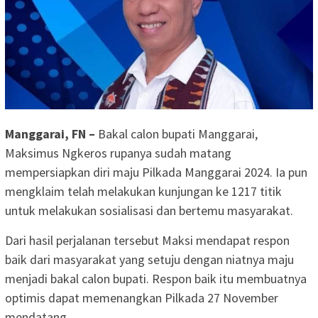
Manggarai, FN –
Bakal calon bupati Manggarai,
Maksimus Ngkeros rupanya sudah matang
mempersiapkan diri maju Pilkada Manggarai 2024. Ia pun
mengklaim telah melakukan kunjungan ke 1217 titik
untuk melakukan sosialisasi dan bertemu masyarakat.
Dari hasil perjalanan tersebut Maksi mendapat respon
baik dari masyarakat yang setuju dengan niatnya maju
menjadi bakal calon bupati. Respon baik itu membuatnya
optimis dapat memenangkan Pilkada 27 November
mendatang.