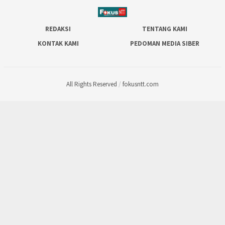
REDAKSI
TENTANG KAMI
KONTAK KAMI
PEDOMAN MEDIA SIBER
All Rights Reserved
/
fokusntt.com