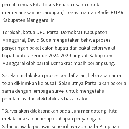
pernah cemas kita fokus kepada usaha untuk
memenangkan pertarungan,” tegas mantan Kadis PUPR
Kabupaten Manggarai ini.
Terpisah, ketua DPC Partai Demokrat Kabupaten
Manggarai, David Suda mengatakan bahwa proses
penyaringan bakal calon bupati dan bakal calon wakil
bupati untuk Periode 2024-2029 tingkat Kabupaten
Manggarai oleh partai Demokrat masih berlangsung.
Setelah melakukan proses pendaftaran, beberapa nama
telah dikirimkan ke pusat. Selanjutnya Partai akan bekerja
sama dengan lembaga survei untuk mengetahui
popularitas dan elektabilitas bakal calon.
“Survei akan dilaksanakan pada Juni mendatang. Kita
melaksanakan beberapa tahapan penyaringan.
Selanjutnya keputusan sepenuhnya ada pada Pimpinan