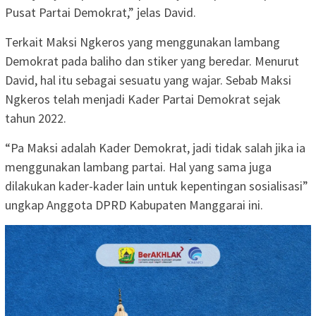
Pusat Partai Demokrat,” jelas David.
Terkait Maksi Ngkeros yang menggunakan lambang
Demokrat pada baliho dan stiker yang beredar. Menurut
David, hal itu sebagai sesuatu yang wajar. Sebab Maksi
Ngkeros telah menjadi Kader Partai Demokrat sejak
tahun 2022.
“Pa Maksi adalah Kader Demokrat, jadi tidak salah jika ia
menggunakan lambang partai. Hal yang sama juga
dilakukan kader-kader lain untuk kepentingan sosialisasi”
ungkap Anggota DPRD Kabupaten Manggarai ini.