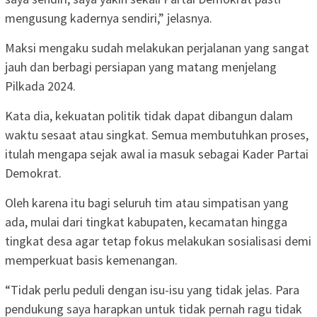
mengusung kadernya sendiri,” jelasnya.
Maksi mengaku sudah melakukan perjalanan yang sangat
jauh dan berbagi persiapan yang matang menjelang
Pilkada 2024.
Kata dia, kekuatan politik tidak dapat dibangun dalam
waktu sesaat atau singkat. Semua membutuhkan proses,
itulah mengapa sejak awal ia masuk sebagai Kader Partai
Demokrat.
Oleh karena itu bagi seluruh tim atau simpatisan yang
ada, mulai dari tingkat kabupaten, kecamatan hingga
tingkat desa agar tetap fokus melakukan sosialisasi demi
memperkuat basis kemenangan.
“Tidak perlu peduli dengan isu-isu yang tidak jelas. Para
pendukung saya harapkan untuk tidak pernah ragu tidak