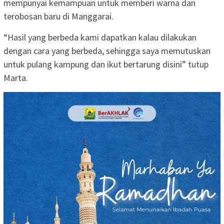
mempunyai kemampuan untuk memberi warna dan
terobosan baru di Manggarai.
“Hasil yang berbeda kami dapatkan kalau dilakukan
dengan cara yang berbeda, sehingga saya memutuskan
untuk pulang kampung dan ikut bertarung disini” tutup
Marta.