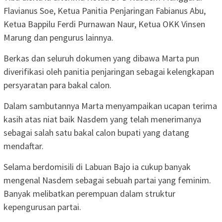
Flavianus Soe, Ketua Panitia Penjaringan Fabianus Abu,
Ketua Bappilu Ferdi Purnawan Naur, Ketua OKK Vinsen
Marung dan pengurus lainnya.
Berkas dan seluruh dokumen yang dibawa Marta pun
diverifikasi oleh panitia penjaringan sebagai kelengkapan
persyaratan para bakal calon.
Dalam sambutannya Marta menyampaikan ucapan terima
kasih atas niat baik Nasdem yang telah menerimanya
sebagai salah satu bakal calon bupati yang datang
mendaftar.
Selama berdomisili di Labuan Bajo ia cukup banyak
mengenal Nasdem sebagai sebuah partai yang feminim.
Banyak melibatkan perempuan dalam struktur
kepengurusan partai.