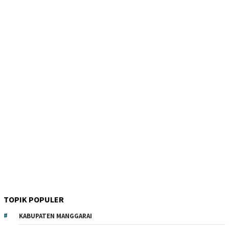
TOPIK POPULER
KABUPATEN MANGGARAI