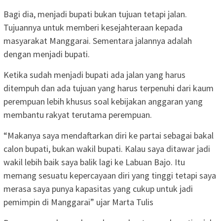
Bagi dia, menjadi bupati bukan tujuan tetapi jalan.
Tujuannya untuk memberi kesejahteraan kepada
masyarakat Manggarai. Sementara jalannya adalah
dengan menjadi bupati.
Ketika sudah menjadi bupati ada jalan yang harus
ditempuh dan ada tujuan yang harus terpenuhi dari kaum
perempuan lebih khusus soal kebijakan anggaran yang
membantu rakyat terutama perempuan.
“Makanya saya mendaftarkan diri ke partai sebagai bakal
calon bupati, bukan wakil bupati. Kalau saya ditawar jadi
wakil lebih baik saya balik lagi ke Labuan Bajo. Itu
memang sesuatu kepercayaan diri yang tinggi tetapi saya
merasa saya punya kapasitas yang cukup untuk jadi
pemimpin di Manggarai” ujar Marta Tulis