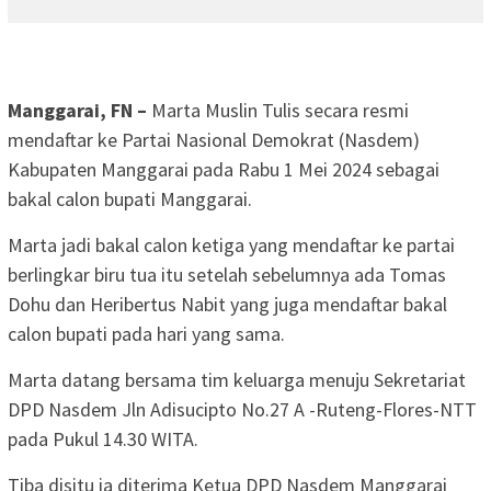
Manggarai, FN –
Marta Muslin Tulis secara resmi
mendaftar ke Partai Nasional Demokrat (Nasdem)
Kabupaten Manggarai pada Rabu 1 Mei 2024 sebagai
bakal calon bupati Manggarai.
Marta jadi bakal calon ketiga yang mendaftar ke partai
berlingkar biru tua itu setelah sebelumnya ada Tomas
Dohu dan Heribertus Nabit yang juga mendaftar bakal
calon bupati pada hari yang sama.
Marta datang bersama tim keluarga menuju Sekretariat
DPD Nasdem Jln Adisucipto No.27 A -Ruteng-Flores-NTT
pada Pukul 14.30 WITA.
Tiba disitu ia diterima Ketua DPD Nasdem Manggarai