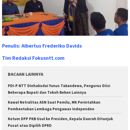
Penulis: Albertus Frederiko Davids
Tim Redaksi Fokusntt.com
BACAAN LAINNYA
PDI-P NTT Dinhakodai Yunus Takandewa, Pengurus Diisi
Beberapa Bupati dan Tokoh Beken Lainnya
Kawal Netralitas ASN Saat Pemilu, MK Perintahkan
Pembentukan Lembaga Pengawas Independen
Ketum DPP PKB Usul ke Presiden, Kepala Daerah Ditunjuk
Pusat atau Dipilih DPRD