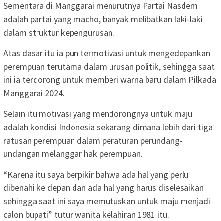
Sementara di Manggarai menurutnya Partai Nasdem
adalah partai yang macho, banyak melibatkan laki-laki
dalam struktur kepengurusan.
Atas dasar itu ia pun termotivasi untuk mengedepankan
perempuan terutama dalam urusan politik, sehingga saat
ini ia terdorong untuk memberi warna baru dalam Pilkada
Manggarai 2024.
Selain itu motivasi yang mendorongnya untuk maju
adalah kondisi Indonesia sekarang dimana lebih dari tiga
ratusan perempuan dalam peraturan perundang-
undangan melanggar hak perempuan.
“Karena itu saya berpikir bahwa ada hal yang perlu
dibenahi ke depan dan ada hal yang harus diselesaikan
sehingga saat ini saya memutuskan untuk maju menjadi
calon bupati” tutur wanita kelahiran 1981 itu.