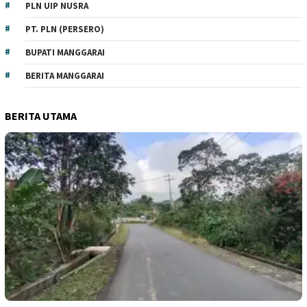
PLN UIP NUSRA
PT. PLN (PERSERO)
BUPATI MANGGARAI
BERITA MANGGARAI
BERITA UTAMA