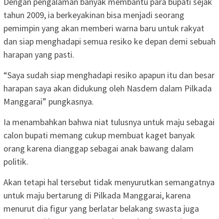
Dengan pengalaman banyak membantu para bupati sejak
tahun 2009, ia berkeyakinan bisa menjadi seorang
pemimpin yang akan memberi warna baru untuk rakyat
dan siap menghadapi semua resiko ke depan demi sebuah
harapan yang pasti.
“Saya sudah siap menghadapi resiko apapun itu dan besar
harapan saya akan didukung oleh Nasdem dalam Pilkada
Manggarai” pungkasnya.
Ia menambahkan bahwa niat tulusnya untuk maju sebagai
calon bupati memang cukup membuat kaget banyak
orang karena dianggap sebagai anak bawang dalam
politik.
Akan tetapi hal tersebut tidak menyurutkan semangatnya
untuk maju bertarung di Pilkada Manggarai, karena
menurut dia figur yang berlatar belakang swasta juga