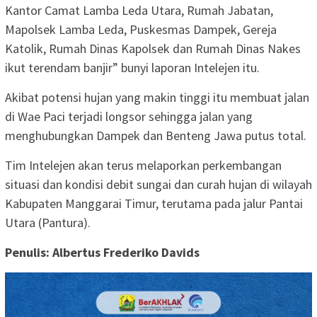
Kantor Camat Lamba Leda Utara, Rumah Jabatan,
Mapolsek Lamba Leda, Puskesmas Dampek, Gereja
Katolik, Rumah Dinas Kapolsek dan Rumah Dinas Nakes
ikut terendam banjir” bunyi laporan Intelejen itu.
Akibat potensi hujan yang makin tinggi itu membuat jalan
di Wae Paci terjadi longsor sehingga jalan yang
menghubungkan Dampek dan Benteng Jawa putus total.
Tim Intelejen akan terus melaporkan perkembangan
situasi dan kondisi debit sungai dan curah hujan di wilayah
Kabupaten Manggarai Timur, terutama pada jalur Pantai
Utara (Pantura).
Penulis: Albertus Frederiko Davids