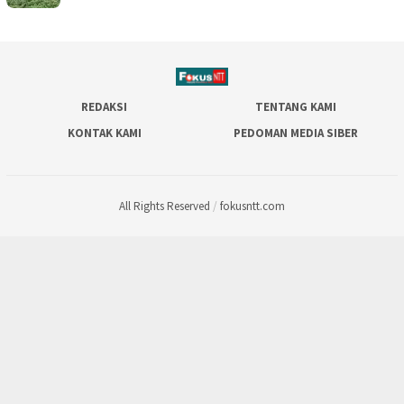
REDAKSI
TENTANG KAMI
KONTAK KAMI
PEDOMAN MEDIA SIBER
All Rights Reserved
/
fokusntt.com