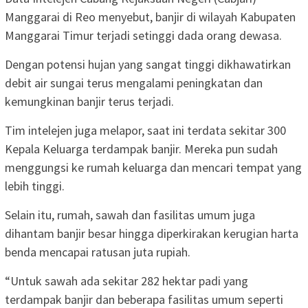
Manggarai di Reo menyebut, banjir di wilayah Kabupaten
Manggarai Timur terjadi setinggi dada orang dewasa.
Dengan potensi hujan yang sangat tinggi dikhawatirkan
debit air sungai terus mengalami peningkatan dan
kemungkinan banjir terus terjadi.
Tim intelejen juga melapor, saat ini terdata sekitar 300
Kepala Keluarga terdampak banjir. Mereka pun sudah
menggungsi ke rumah keluarga dan mencari tempat yang
lebih tinggi.
Selain itu, rumah, sawah dan fasilitas umum juga
dihantam banjir besar hingga diperkirakan kerugian harta
benda mencapai ratusan juta rupiah.
“Untuk sawah ada sekitar 282 hektar padi yang
terdampak banjir dan beberapa fasilitas umum seperti