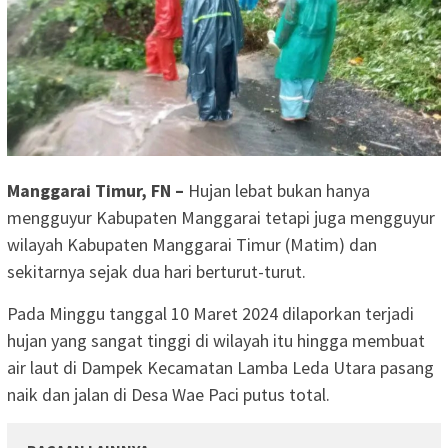
Manggarai Timur, FN –
Hujan lebat bukan hanya
mengguyur Kabupaten Manggarai tetapi juga mengguyur
wilayah Kabupaten Manggarai Timur (Matim) dan
sekitarnya sejak dua hari berturut-turut.
Pada Minggu tanggal 10 Maret 2024 dilaporkan terjadi
hujan yang sangat tinggi di wilayah itu hingga membuat
air laut di Dampek Kecamatan Lamba Leda Utara pasang
naik dan jalan di Desa Wae Paci putus total.