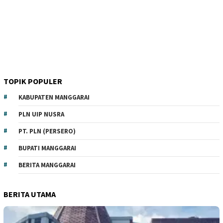
TOPIK POPULER
KABUPATEN MANGGARAI
PLN UIP NUSRA
PT. PLN (PERSERO)
BUPATI MANGGARAI
BERITA MANGGARAI
BERITA UTAMA