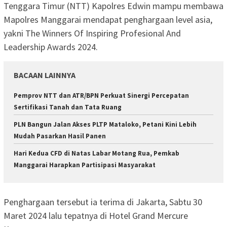
Tenggara Timur (NTT) Kapolres Edwin mampu membawa
Mapolres Manggarai mendapat penghargaan level asia,
yakni The Winners Of Inspiring Profesional And
Leadership Awards 2024.
BACAAN LAINNYA
Pemprov NTT dan ATR/BPN Perkuat Sinergi Percepatan
Sertifikasi Tanah dan Tata Ruang
PLN Bangun Jalan Akses PLTP Mataloko, Petani Kini Lebih
Mudah Pasarkan Hasil Panen
Hari Kedua CFD di Natas Labar Motang Rua, Pemkab
Manggarai Harapkan Partisipasi Masyarakat
Penghargaan tersebut ia terima di Jakarta, Sabtu 30
Maret 2024 lalu tepatnya di Hotel Grand Mercure