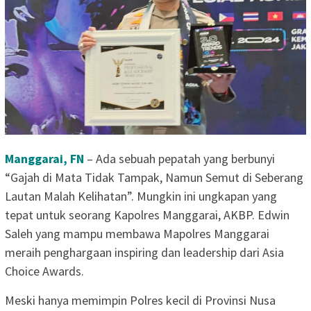
Manggarai, FN
– Ada sebuah pepatah yang berbunyi
“Gajah di Mata Tidak Tampak, Namun Semut di Seberang
Lautan Malah Kelihatan”. Mungkin ini ungkapan yang
tepat untuk seorang Kapolres Manggarai, AKBP. Edwin
Saleh yang mampu membawa Mapolres Manggarai
meraih penghargaan inspiring dan leadership dari Asia
Choice Awards.
Meski hanya memimpin Polres kecil di Provinsi Nusa