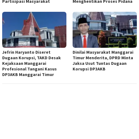
Partisipasi Masyarakat
Menghentikan Proses Pidana
Jefrin Haryanto Diseret
Dinilai Masyarakat Manggarai
Dugaan Korupsi, TAKD Desak
Timur Menderita, DPRD Minta
Kejaksaan Manggarai
Jaksa Usut Tuntas Dugaan
Profesional Tangani Kasus
Korupsi DP3AKB
DP3AKB Manggarai Timur