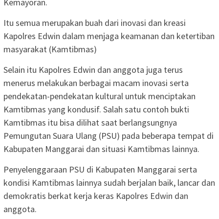
Kemayoran.
Itu semua merupakan buah dari inovasi dan kreasi
Kapolres Edwin dalam menjaga keamanan dan ketertiban
masyarakat (Kamtibmas)
Selain itu Kapolres Edwin dan anggota juga terus
menerus melakukan berbagai macam inovasi serta
pendekatan-pendekatan kultural untuk menciptakan
Kamtibmas yang kondusif. Salah satu contoh bukti
Kamtibmas itu bisa dilihat saat berlangsungnya
Pemungutan Suara Ulang (PSU) pada beberapa tempat di
Kabupaten Manggarai dan situasi Kamtibmas lainnya.
Penyelenggaraan PSU di Kabupaten Manggarai serta
kondisi Kamtibmas lainnya sudah berjalan baik, lancar dan
demokratis berkat kerja keras Kapolres Edwin dan
anggota.