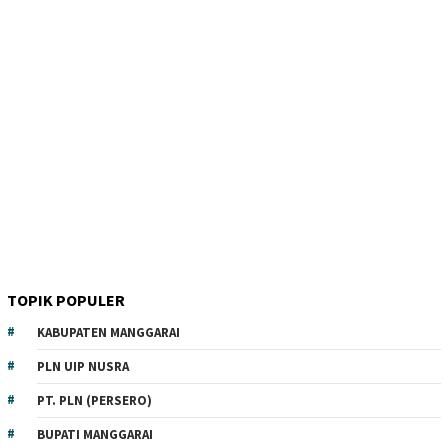
TOPIK POPULER
KABUPATEN MANGGARAI
PLN UIP NUSRA
PT. PLN (PERSERO)
BUPATI MANGGARAI