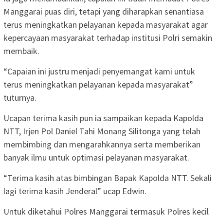
Manggarai puas diri, tetapi yang diharapkan senantiasa
terus meningkatkan pelayanan kepada masyarakat agar
kepercayaan masyarakat terhadap institusi Polri semakin
membaik.
“Capaian ini justru menjadi penyemangat kami untuk
terus meningkatkan pelayanan kepada masyarakat”
tuturnya.
Ucapan terima kasih pun ia sampaikan kepada Kapolda
NTT, Irjen Pol Daniel Tahi Monang Silitonga yang telah
membimbing dan mengarahkannya serta memberikan
banyak ilmu untuk optimasi pelayanan masyarakat.
“Terima kasih atas bimbingan Bapak Kapolda NTT. Sekali
lagi terima kasih Jenderal” ucap Edwin.
Untuk diketahui Polres Manggarai termasuk Polres kecil