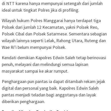
di NTT karena hanya mempunyai setengah dari jumlah
ideal untuk tingkat Polres jika di profiling.
Wilayah hukum Polres Manggarai hanya terdapat tiga
Polsek dari jumlah 12 Kecamatan, yakni Polsek Reo,
Polsek Cibal dan Polsek Satarmese. Sementara sebagian
wilayah lainnya seperti Lelak, Rahong Utara, Ruteng dan
Wae Ri’i belum mempunyai Polsek.
Kendati demikian Kapolres Edwin Saleh tetap berinovasi
penuh, melayani dan melindungi semua lapisan
masyarakat sampai ke akar rumput.
Penghargaan pun pantas ia dapat ditambah rekam jejak
digital dan personal yang baik. Kapolres Edwin Saleh
pantas menjadi teladan bagi anggotanya dan layak
diberikan penghargaan.