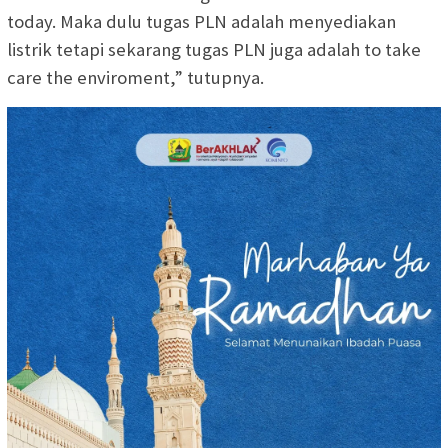
today. Maka dulu tugas PLN adalah menyediakan
listrik tetapi sekarang tugas PLN juga adalah to take
care the enviroment,” tutupnya.