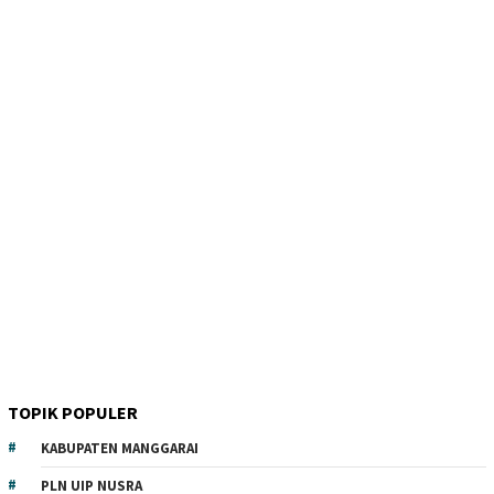
TOPIK POPULER
KABUPATEN MANGGARAI
PLN UIP NUSRA