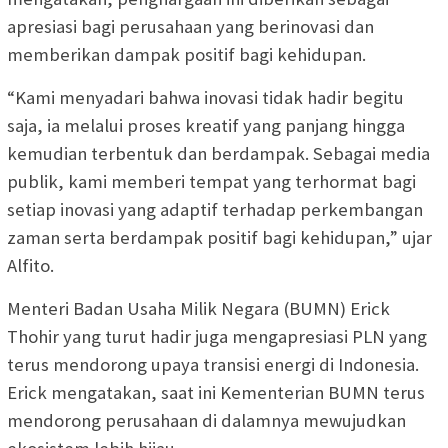
apresiasi bagi perusahaan yang berinovasi dan
memberikan dampak positif bagi kehidupan.
“Kami menyadari bahwa inovasi tidak hadir begitu
saja, ia melalui proses kreatif yang panjang hingga
kemudian terbentuk dan berdampak. Sebagai media
publik, kami memberi tempat yang terhormat bagi
setiap inovasi yang adaptif terhadap perkembangan
zaman serta berdampak positif bagi kehidupan,” ujar
Alfito.
Menteri Badan Usaha Milik Negara (BUMN) Erick
Thohir yang turut hadir juga mengapresiasi PLN yang
terus mendorong upaya transisi energi di Indonesia.
Erick mengatakan, saat ini Kementerian BUMN terus
mendorong perusahaan di dalamnya mewujudkan