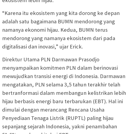
ekosistem lebih hijau.
“Karena itu ekosistem yang kita dorong ke depan
adalah satu bagaimana BUMN mendorong yang
namanya ekonomi hijau. Kedua, BUMN terus
mendorong yang namanya ekosistem dari pada
digitalisasi dan inovasi,” ujar Erick.
Direktur Utama PLN Darmawan Prasodjo
menyampaikan komitmen PLN dalam berinovasi
mewujudkan transisi energi di Indonesia. Darmawan
mengatakan, PLN selama 3,5 tahun terakhir telah
bertranformasi dalam membangun kelistrikan lebih
hijau berbasis energi baru terbarukan (EBT). Hal ini
dimulai dengan merancang Rencana Usaha
Penyediaan Tenaga Listrik (RUPTL) paling hijau
sepanjang sejarah Indonesia, yakni penambahan