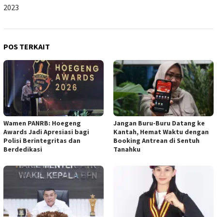
2023
POS TERKAIT
Wamen PANRB: Hoegeng
Jangan Buru-Buru Datang ke
Awards Jadi Apresiasi bagi
Kantah, Hemat Waktu dengan
Polisi Berintegritas dan
Booking Antrean di Sentuh
Berdedikasi
Tanahku