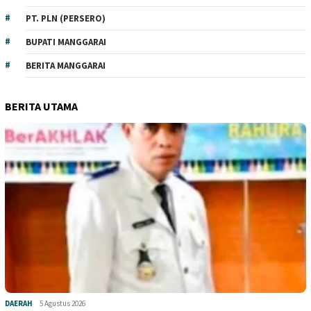
PT. PLN (PERSERO)
BUPATI MANGGARAI
BERITA MANGGARAI
BERITA UTAMA
DAERAH
5 Agustus 2026