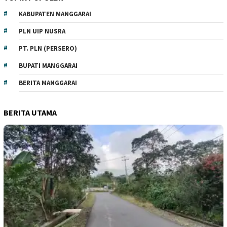
KABUPATEN MANGGARAI
PLN UIP NUSRA
PT. PLN (PERSERO)
BUPATI MANGGARAI
BERITA MANGGARAI
BERITA UTAMA