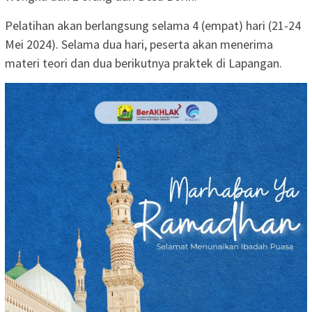
Pelatihan akan berlangsung selama 4 (empat) hari (21-24
Mei 2024). Selama dua hari, peserta akan menerima
materi teori dan dua berikutnya praktek di Lapangan.