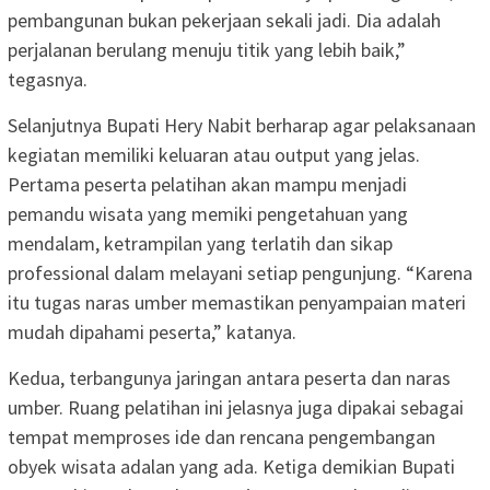
pembangunan bukan pekerjaan sekali jadi. Dia adalah
perjalanan berulang menuju titik yang lebih baik,”
tegasnya.
Selanjutnya Bupati Hery Nabit berharap agar pelaksanaan
kegiatan memiliki keluaran atau output yang jelas.
Pertama peserta pelatihan akan mampu menjadi
pemandu wisata yang memiki pengetahuan yang
mendalam, ketrampilan yang terlatih dan sikap
professional dalam melayani setiap pengunjung. “Karena
itu tugas naras umber memastikan penyampaian materi
mudah dipahami peserta,” katanya.
Kedua, terbangunya jaringan antara peserta dan naras
umber. Ruang pelatihan ini jelasnya juga dipakai sebagai
tempat memproses ide dan rencana pengembangan
obyek wisata adalan yang ada. Ketiga demikian Bupati