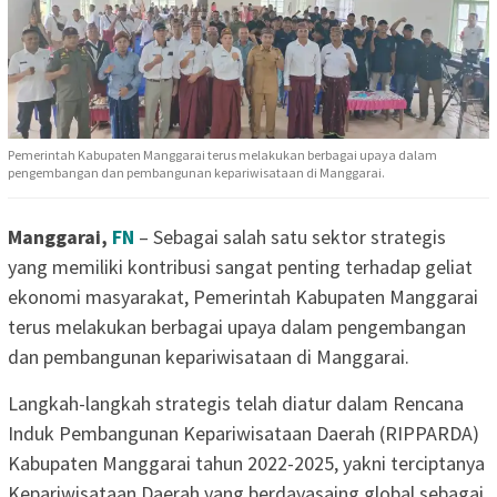
Pemerintah Kabupaten Manggarai terus melakukan berbagai upaya dalam
pengembangan dan pembangunan kepariwisataan di Manggarai.
Manggarai,
FN
– Sebagai salah satu sektor strategis
yang memiliki kontribusi sangat penting terhadap geliat
ekonomi masyarakat, Pemerintah Kabupaten Manggarai
terus melakukan berbagai upaya dalam pengembangan
dan pembangunan kepariwisataan di Manggarai.
Langkah-langkah strategis telah diatur dalam Rencana
Induk Pembangunan Kepariwisataan Daerah (RIPPARDA)
Kabupaten Manggarai tahun 2022-2025, yakni terciptanya
Kepariwisataan Daerah yang berdayasaing global sebagai