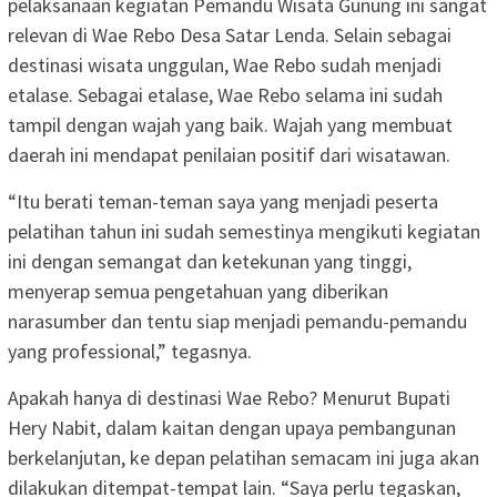
pelaksanaan kegiatan Pemandu Wisata Gunung ini sangat
relevan di Wae Rebo Desa Satar Lenda. Selain sebagai
destinasi wisata unggulan, Wae Rebo sudah menjadi
etalase. Sebagai etalase, Wae Rebo selama ini sudah
tampil dengan wajah yang baik. Wajah yang membuat
daerah ini mendapat penilaian positif dari wisatawan.
“Itu berati teman-teman saya yang menjadi peserta
pelatihan tahun ini sudah semestinya mengikuti kegiatan
ini dengan semangat dan ketekunan yang tinggi,
menyerap semua pengetahuan yang diberikan
narasumber dan tentu siap menjadi pemandu-pemandu
yang professional,” tegasnya.
Apakah hanya di destinasi Wae Rebo? Menurut Bupati
Hery Nabit, dalam kaitan dengan upaya pembangunan
berkelanjutan, ke depan pelatihan semacam ini juga akan
dilakukan ditempat-tempat lain. “Saya perlu tegaskan,