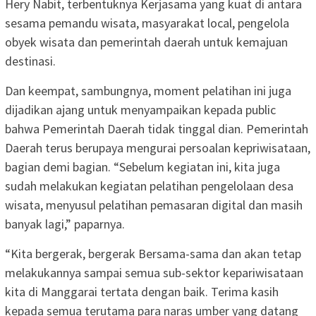
Hery Nabit, terbentuknya Kerjasama yang kuat di antara
sesama pemandu wisata, masyarakat local, pengelola
obyek wisata dan pemerintah daerah untuk kemajuan
destinasi.
Dan keempat, sambungnya, moment pelatihan ini juga
dijadikan ajang untuk menyampaikan kepada public
bahwa Pemerintah Daerah tidak tinggal dian. Pemerintah
Daerah terus berupaya mengurai persoalan kepriwisataan,
bagian demi bagian. “Sebelum kegiatan ini, kita juga
sudah melakukan kegiatan pelatihan pengelolaan desa
wisata, menyusul pelatihan pemasaran digital dan masih
banyak lagi,” paparnya.
“Kita bergerak, bergerak Bersama-sama dan akan tetap
melakukannya sampai semua sub-sektor kepariwisataan
kita di Manggarai tertata dengan baik. Terima kasih
kepada semua terutama para naras umber yang datang