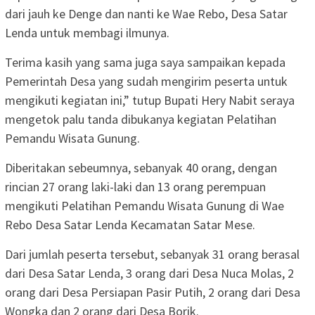
dari jauh ke Denge dan nanti ke Wae Rebo, Desa Satar
Lenda untuk membagi ilmunya.
Terima kasih yang sama juga saya sampaikan kepada
Pemerintah Desa yang sudah mengirim peserta untuk
mengikuti kegiatan ini,” tutup Bupati Hery Nabit seraya
mengetok palu tanda dibukanya kegiatan Pelatihan
Pemandu Wisata Gunung.
Diberitakan sebeumnya, sebanyak 40 orang, dengan
rincian 27 orang laki-laki dan 13 orang perempuan
mengikuti Pelatihan Pemandu Wisata Gunung di Wae
Rebo Desa Satar Lenda Kecamatan Satar Mese.
Dari jumlah peserta tersebut, sebanyak 31 orang berasal
dari Desa Satar Lenda, 3 orang dari Desa Nuca Molas, 2
orang dari Desa Persiapan Pasir Putih, 2 orang dari Desa
Wongka dan 2 orang dari Desa Borik.