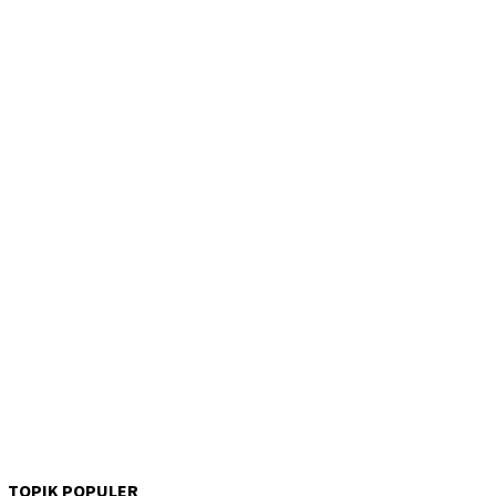
TOPIK POPULER