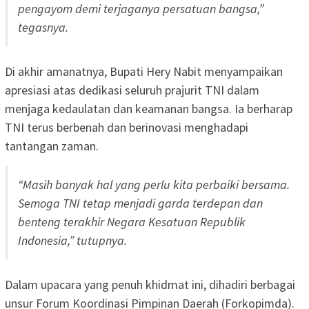
pengayom demi terjaganya persatuan bangsa,”
tegasnya.
Di akhir amanatnya, Bupati Hery Nabit menyampaikan
apresiasi atas dedikasi seluruh prajurit TNI dalam
menjaga kedaulatan dan keamanan bangsa. Ia berharap
TNI terus berbenah dan berinovasi menghadapi
tantangan zaman.
“Masih banyak hal yang perlu kita perbaiki bersama.
Semoga TNI tetap menjadi garda terdepan dan
benteng terakhir Negara Kesatuan Republik
Indonesia,” tutupnya.
Dalam upacara yang penuh khidmat ini, dihadiri berbagai
unsur Forum Koordinasi Pimpinan Daerah (Forkopimda).