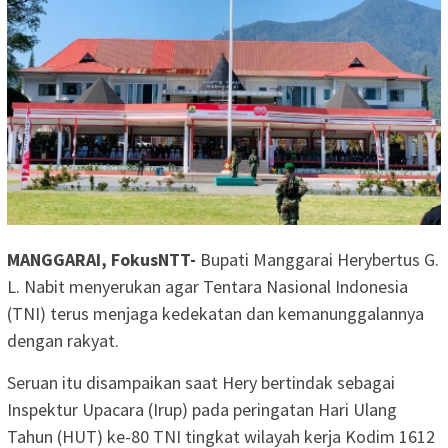
MANGGARAI, FokusNTT-
Bupati Manggarai Herybertus G.
L. Nabit menyerukan agar Tentara Nasional Indonesia
(TNI) terus menjaga kedekatan dan kemanunggalannya
dengan rakyat.
Seruan itu disampaikan saat Hery bertindak sebagai
Inspektur Upacara (Irup) pada peringatan Hari Ulang
Tahun (HUT) ke-80 TNI tingkat wilayah kerja Kodim 1612