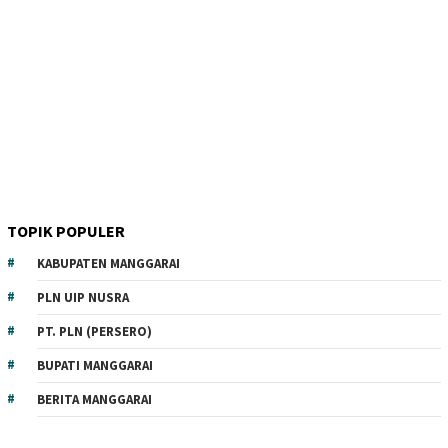
TOPIK POPULER
KABUPATEN MANGGARAI
PLN UIP NUSRA
PT. PLN (PERSERO)
BUPATI MANGGARAI
BERITA MANGGARAI