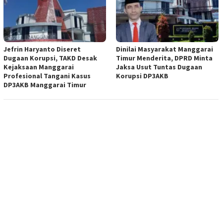
Jefrin Haryanto Diseret
Dinilai Masyarakat Manggarai
Dugaan Korupsi, TAKD Desak
Timur Menderita, DPRD Minta
Kejaksaan Manggarai
Jaksa Usut Tuntas Dugaan
Profesional Tangani Kasus
Korupsi DP3AKB
DP3AKB Manggarai Timur