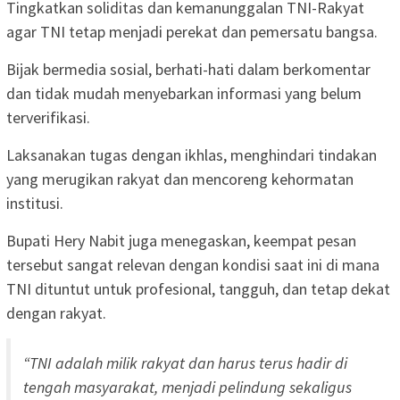
Tingkatkan soliditas dan kemanunggalan TNI-Rakyat
agar TNI tetap menjadi perekat dan pemersatu bangsa.
Bijak bermedia sosial, berhati-hati dalam berkomentar
dan tidak mudah menyebarkan informasi yang belum
terverifikasi.
Laksanakan tugas dengan ikhlas, menghindari tindakan
yang merugikan rakyat dan mencoreng kehormatan
institusi.
Bupati Hery Nabit juga menegaskan, keempat pesan
tersebut sangat relevan dengan kondisi saat ini di mana
TNI dituntut untuk profesional, tangguh, dan tetap dekat
dengan rakyat.
“TNI adalah milik rakyat dan harus terus hadir di
tengah masyarakat, menjadi pelindung sekaligus