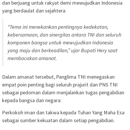
dan berjuang untuk rakyat demi mewujudkan Indonesia
yang berdaulat dan sejahtera.
“Tema ini menekankan pentingnya kedekatan,
kebersamaan, dan sinergitas antara TNI dan seluruh
komponen bangsa untuk mewujudkan Indonesia
yang maju dan berkeadilan,” ujar Bupati Hery saat
membacakan amanat.
Dalam amanat tersebut, Panglima TNI menegaskan
empat poin penting bagi seluruh prajurit dan PNS TNI
sebagai pedoman dalam menjalankan tugas pengabdian
kepada bangsa dan negara:
Perkokoh iman dan takwa kepada Tuhan Yang Maha Esa
sebagai sumber kekuatan dalam setiap pengabdian.