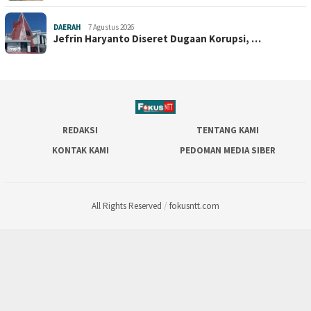
DAERAH
7 Agustus 2026
Jefrin Haryanto Diseret Dugaan Korupsi, …
REDAKSI
TENTANG KAMI
KONTAK KAMI
PEDOMAN MEDIA SIBER
All Rights Reserved
/
fokusntt.com