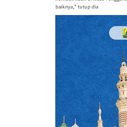
baiknya,” tutup dia