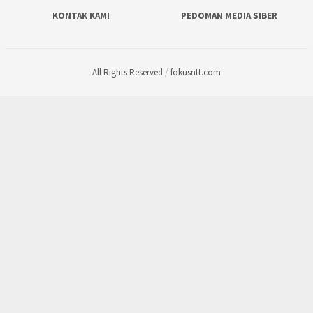
KONTAK KAMI
PEDOMAN MEDIA SIBER
All Rights Reserved
/
fokusntt.com