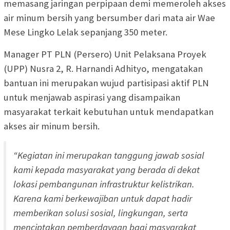
memasang jaringan perpipaan demi memeroleh akses
air minum bersih yang bersumber dari mata air Wae
Mese Lingko Lelak sepanjang 350 meter.
Manager PT PLN (Persero) Unit Pelaksana Proyek
(UPP) Nusra 2, R. Harnandi Adhityo, mengatakan
bantuan ini merupakan wujud partisipasi aktif PLN
untuk menjawab aspirasi yang disampaikan
masyarakat terkait kebutuhan untuk mendapatkan
akses air minum bersih.
“Kegiatan ini merupakan tanggung jawab sosial
kami kepada masyarakat yang berada di dekat
lokasi pembangunan infrastruktur kelistrikan.
Karena kami berkewajiban untuk dapat hadir
memberikan solusi sosial, lingkungan, serta
menciptakan pemberdayaan bagi masyarakat