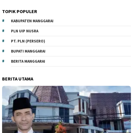
TOPIK POPULER
KABUPATEN MANGGARAI
PLN UIP NUSRA
PT. PLN (PERSERO)
BUPATI MANGGARAI
BERITA MANGGARAI
BERITA UTAMA