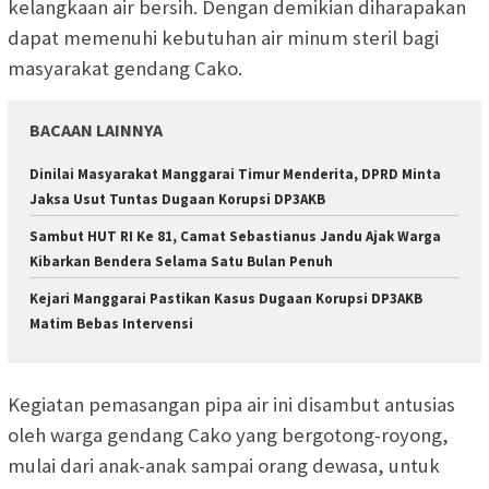
kelangkaan air bersih. Dengan demikian diharapakan
dapat memenuhi kebutuhan air minum steril bagi
masyarakat gendang Cako.
BACAAN LAINNYA
Dinilai Masyarakat Manggarai Timur Menderita, DPRD Minta
Jaksa Usut Tuntas Dugaan Korupsi DP3AKB
Sambut HUT RI Ke 81, Camat Sebastianus Jandu Ajak Warga
Kibarkan Bendera Selama Satu Bulan Penuh
Kejari Manggarai Pastikan Kasus Dugaan Korupsi DP3AKB
Matim Bebas Intervensi
Kegiatan pemasangan pipa air ini disambut antusias
oleh warga gendang Cako yang bergotong-royong,
mulai dari anak-anak sampai orang dewasa, untuk