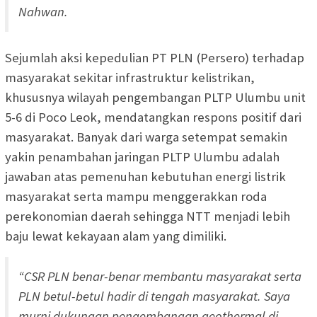
Nahwan.
Sejumlah aksi kepedulian PT PLN (Persero) terhadap
masyarakat sekitar infrastruktur kelistrikan,
khususnya wilayah pengembangan PLTP Ulumbu unit
5-6 di Poco Leok, mendatangkan respons positif dari
masyarakat. Banyak dari warga setempat semakin
yakin penambahan jaringan PLTP Ulumbu adalah
jawaban atas pemenuhan kebutuhan energi listrik
masyarakat serta mampu menggerakkan roda
perekonomian daerah sehingga NTT menjadi lebih
baju lewat kekayaan alam yang dimiliki.
“CSR PLN benar-benar membantu masyarakat serta
PLN betul-betul hadir di tengah masyarakat. Saya
murni dukungan pengembangan geothermal di