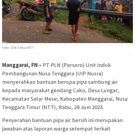
Foto : Dok.Fokus NTT
Manggarai, FN –
PT PLN (Persero) Unit Induk
Pembangunan Nusa Tenggara (UIP Nusra)
menyerahkan bantuan berupa pipa sambung air
kepada masyarakat gendang Cako, Desa Lungar,
Kecamatan Satar Mese, Kabupaten Manggarai, Nusa
Tenggara Timur (NTT), Rabu, 28 Juni 2023.
Penyerahan bantuan pipa air bersih ini merupakan
jawaban atas laporan warga setempat terkait