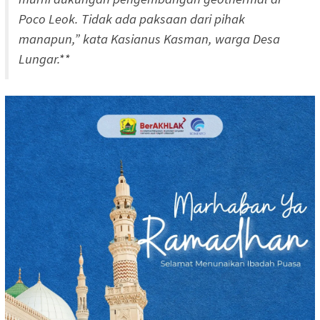
Poco Leok. Tidak ada paksaan dari pihak
manapun,” kata Kasianus Kasman, warga Desa
Lungar.**