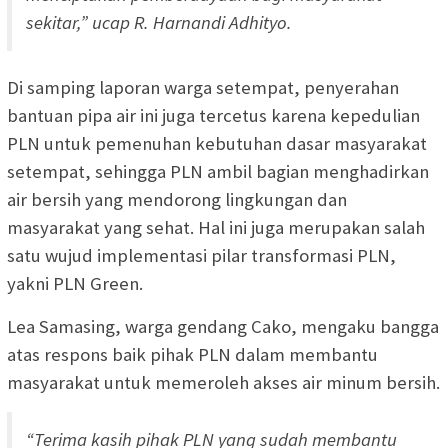
sekitar,” ucap R. Harnandi Adhityo.
Di samping laporan warga setempat, penyerahan
bantuan pipa air ini juga tercetus karena kepedulian
PLN untuk pemenuhan kebutuhan dasar masyarakat
setempat, sehingga PLN ambil bagian menghadirkan
air bersih yang mendorong lingkungan dan
masyarakat yang sehat. Hal ini juga merupakan salah
satu wujud implementasi pilar transformasi PLN,
yakni PLN Green.
Lea Samasing, warga gendang Cako, mengaku bangga
atas respons baik pihak PLN dalam membantu
masyarakat untuk memeroleh akses air minum bersih.
“Terima kasih pihak PLN yang sudah membantu