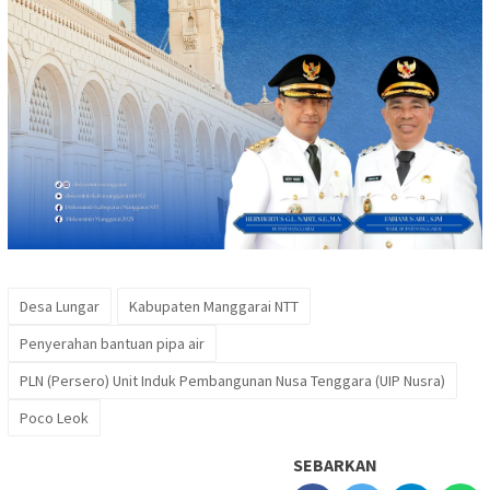
Desa Lungar
Kabupaten Manggarai NTT
Penyerahan bantuan pipa air
PLN (Persero) Unit Induk Pembangunan Nusa Tenggara (UIP Nusra)
Poco Leok
SEBARKAN