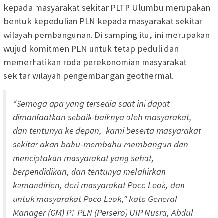
kepada masyarakat sekitar PLTP Ulumbu merupakan
bentuk kepedulian PLN kepada masyarakat sekitar
wilayah pembangunan. Di samping itu, ini merupakan
wujud komitmen PLN untuk tetap peduli dan
memerhatikan roda perekonomian masyarakat
sekitar wilayah pengembangan geothermal.
“Semoga apa yang tersedia saat ini dapat
dimanfaatkan sebaik-baiknya oleh masyarakat,
dan tentunya ke depan, kami beserta masyarakat
sekitar akan bahu-membahu membangun dan
menciptakan masyarakat yang sehat,
berpendidikan, dan tentunya melahirkan
kemandirian, dari masyarakat Poco Leok, dan
untuk masyarakat Poco Leok,” kata General
Manager (GM) PT PLN (Persero) UIP Nusra, Abdul