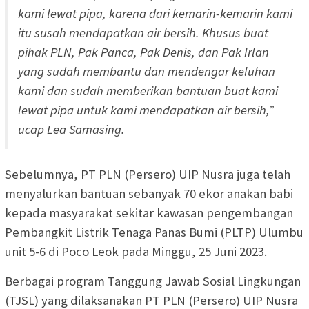
kami lewat pipa, karena dari kemarin-kemarin kami
itu susah mendapatkan air bersih. Khusus buat
pihak PLN, Pak Panca, Pak Denis, dan Pak Irlan
yang sudah membantu dan mendengar keluhan
kami dan sudah memberikan bantuan buat kami
lewat pipa untuk kami mendapatkan air bersih,”
ucap Lea Samasing.
Sebelumnya, PT PLN (Persero) UIP Nusra juga telah
menyalurkan bantuan sebanyak 70 ekor anakan babi
kepada masyarakat sekitar kawasan pengembangan
Pembangkit Listrik Tenaga Panas Bumi (PLTP) Ulumbu
unit 5-6 di Poco Leok pada Minggu, 25 Juni 2023.
Berbagai program Tanggung Jawab Sosial Lingkungan
(TJSL) yang dilaksanakan PT PLN (Persero) UIP Nusra