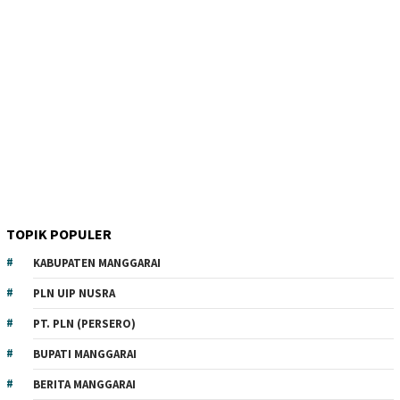
TOPIK POPULER
KABUPATEN MANGGARAI
PLN UIP NUSRA
PT. PLN (PERSERO)
BUPATI MANGGARAI
BERITA MANGGARAI