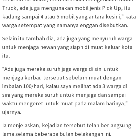
Truck, ada juga mengunakan mobil jenis Pick Up, itu
kadang sampai 4 atau 5 mobil yang antara kesini,” kata
warga setempat yang namanya enggan disebutkan.
Selain itu tambah dia, ada juga yang menyuruh warga
untuk menjaga hewan yang siaph di muat keluar kota
itu.
“Ada juga mereka suruh jaga warga di sini untuk
menjaga kerbau tersebut sebelum muat dengan
imbalan 100/hari, kalau saya melihat ada 3 warga di
sini yang mereka suruh untuk menjaga dan sampai
waktu mengeret untuk muat pada malam harinya,”
ujarnya.
Ia menjelaskan, kejadian tersebut telah berlangsung
lama selama beberapa bulan belakangan ini.