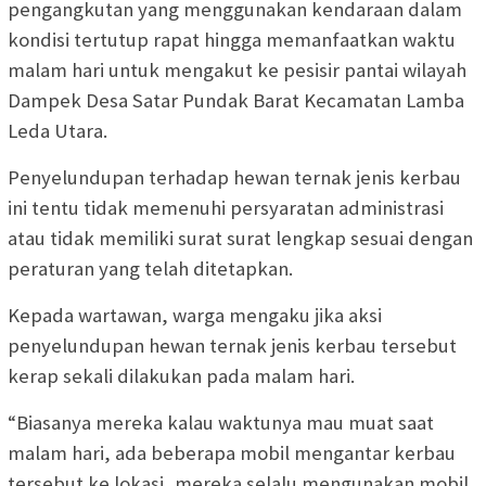
pengangkutan yang menggunakan kendaraan dalam
kondisi tertutup rapat hingga memanfaatkan waktu
malam hari untuk mengakut ke pesisir pantai wilayah
Dampek Desa Satar Pundak Barat Kecamatan Lamba
Leda Utara.
Penyelundupan terhadap hewan ternak jenis kerbau
ini tentu tidak memenuhi persyaratan administrasi
atau tidak memiliki surat surat lengkap sesuai dengan
peraturan yang telah ditetapkan.
Kepada wartawan, warga mengaku jika aksi
penyelundupan hewan ternak jenis kerbau tersebut
kerap sekali dilakukan pada malam hari.
“Biasanya mereka kalau waktunya mau muat saat
malam hari, ada beberapa mobil mengantar kerbau
tersebut ke lokasi, mereka selalu mengunakan mobil