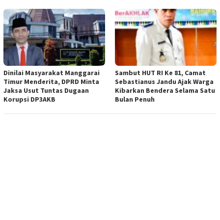
Dinilai Masyarakat Manggarai
Sambut HUT RI Ke 81, Camat
Timur Menderita, DPRD Minta
Sebastianus Jandu Ajak Warga
Jaksa Usut Tuntas Dugaan
Kibarkan Bendera Selama Satu
Korupsi DP3AKB
Bulan Penuh