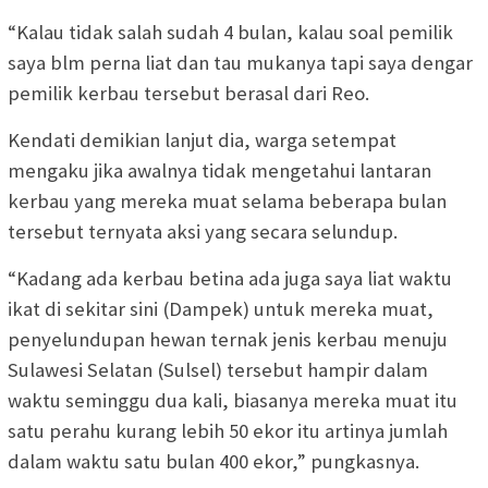
“Kalau tidak salah sudah 4 bulan, kalau soal pemilik
saya blm perna liat dan tau mukanya tapi saya dengar
pemilik kerbau tersebut berasal dari Reo.
Kendati demikian lanjut dia, warga setempat
mengaku jika awalnya tidak mengetahui lantaran
kerbau yang mereka muat selama beberapa bulan
tersebut ternyata aksi yang secara selundup.
“Kadang ada kerbau betina ada juga saya liat waktu
ikat di sekitar sini (Dampek) untuk mereka muat,
penyelundupan hewan ternak jenis kerbau menuju
Sulawesi Selatan (Sulsel) tersebut hampir dalam
waktu seminggu dua kali, biasanya mereka muat itu
satu perahu kurang lebih 50 ekor itu artinya jumlah
dalam waktu satu bulan 400 ekor,” pungkasnya.