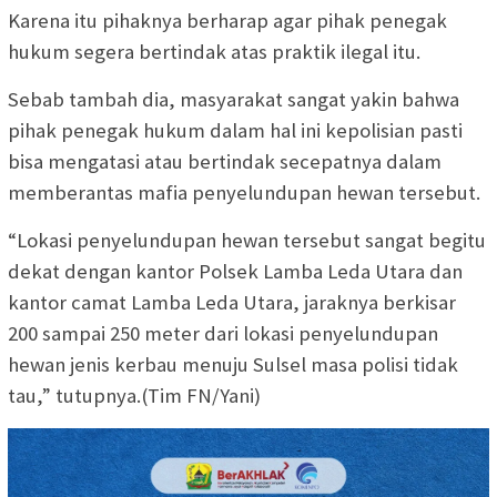
Karena itu pihaknya berharap agar pihak penegak
hukum segera bertindak atas praktik ilegal itu.
Sebab tambah dia, masyarakat sangat yakin bahwa
pihak penegak hukum dalam hal ini kepolisian pasti
bisa mengatasi atau bertindak secepatnya dalam
memberantas mafia penyelundupan hewan tersebut.
“Lokasi penyelundupan hewan tersebut sangat begitu
dekat dengan kantor Polsek Lamba Leda Utara dan
kantor camat Lamba Leda Utara, jaraknya berkisar
200 sampai 250 meter dari lokasi penyelundupan
hewan jenis kerbau menuju Sulsel masa polisi tidak
tau,” tutupnya.(Tim FN/Yani)