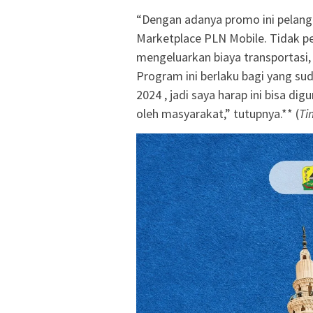
“Dengan adanya promo ini pelangg
Marketplace PLN Mobile. Tidak pe
mengeluarkan biaya transportasi
Program ini berlaku bagi yang su
2024 , jadi saya harap ini bisa 
oleh masyarakat,” tutupnya.** (
Ti