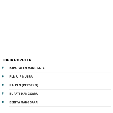
TOPIK POPULER
KABUPATEN MANGGARAI
PLN UIP NUSRA
PT. PLN (PERSERO)
BUPATI MANGGARAI
BERITA MANGGARAI