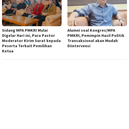
Sidang MPA PMKRI Mulai
Alumni soal Kongres/MPA
Digelar Hari ini, Para Pastor
PMKRI, Pemimpin Hasil Politik
Moderator Kirim Surat kepada
Transaksional akan Mudah
Peserta Terkait Pemilihan
Diintervensi
Ketua