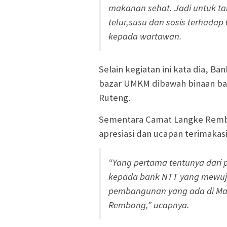
makanan sehat. Jadi untuk t
telur,susu dan sosis terhadap 
kepada wartawan.
Selain kegiatan ini kata dia, 
bazar UMKM dibawah binaan ban
Ruteng.
Sementara Camat Langke Remb
apresiasi dan ucapan terimakasi
“Yang pertama tentunya dari 
kepada bank NTT yang mewuj
pembangunan yang ada di Mang
Rembong,” ucapnya.