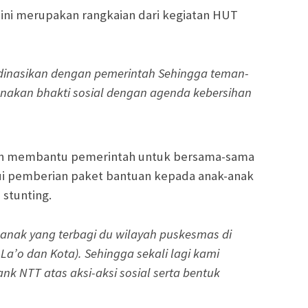
n ini merupakan rangkaian dari kegiatan HUT
rdinasikan dengan pemerintah Sehingga teman-
nakan bhakti sosial dengan agenda kebersihan
elah membantu pemerintah untuk bersama-sama
ui pemberian paket bantuan kepada anak-anak
stunting.
anak yang terbagi du wilayah puskesmas di
’o dan Kota). Sehingga sekali lagi kami
k NTT atas aksi-aksi sosial serta bentuk