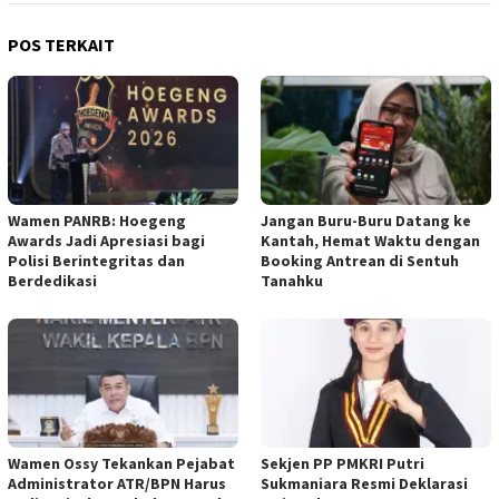
POS TERKAIT
Wamen PANRB: Hoegeng
Jangan Buru-Buru Datang ke
Awards Jadi Apresiasi bagi
Kantah, Hemat Waktu dengan
Polisi Berintegritas dan
Booking Antrean di Sentuh
Berdedikasi
Tanahku
Wamen Ossy Tekankan Pejabat
Sekjen PP PMKRI Putri
Administrator ATR/BPN Harus
Sukmaniara Resmi Deklarasi