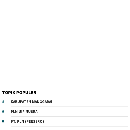
TOPIK POPULER
KABUPATEN MANGGARAI
PLN UIP NUSRA
PT. PLN (PERSERO)