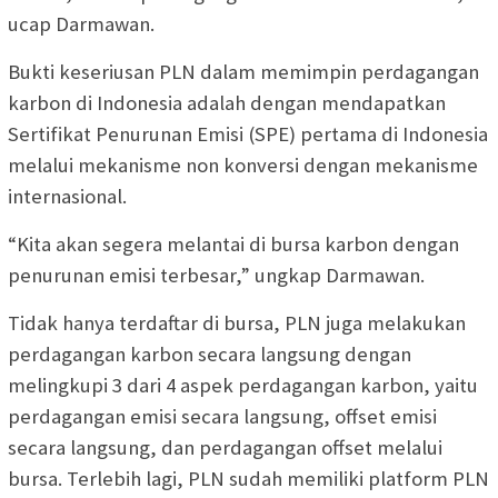
ucap Darmawan.
Bukti keseriusan PLN dalam memimpin perdagangan
karbon di Indonesia adalah dengan mendapatkan
Sertifikat Penurunan Emisi (SPE) pertama di Indonesia
melalui mekanisme non konversi dengan mekanisme
internasional.
“Kita akan segera melantai di bursa karbon dengan
penurunan emisi terbesar,” ungkap Darmawan.
Tidak hanya terdaftar di bursa, PLN juga melakukan
perdagangan karbon secara langsung dengan
melingkupi 3 dari 4 aspek perdagangan karbon, yaitu
perdagangan emisi secara langsung, offset emisi
secara langsung, dan perdagangan offset melalui
bursa. Terlebih lagi, PLN sudah memiliki platform PLN