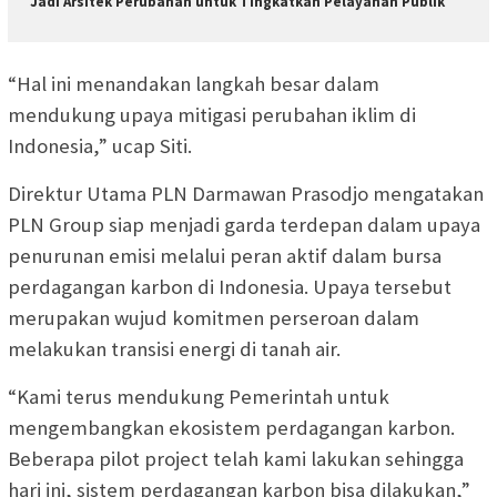
Jadi Arsitek Perubahan untuk Tingkatkan Pelayanan Publik
“Hal ini menandakan langkah besar dalam
mendukung upaya mitigasi perubahan iklim di
Indonesia,” ucap Siti.
Direktur Utama PLN Darmawan Prasodjo mengatakan
PLN Group siap menjadi garda terdepan dalam upaya
penurunan emisi melalui peran aktif dalam bursa
perdagangan karbon di Indonesia. Upaya tersebut
merupakan wujud komitmen perseroan dalam
melakukan transisi energi di tanah air.
“Kami terus mendukung Pemerintah untuk
mengembangkan ekosistem perdagangan karbon.
Beberapa pilot project telah kami lakukan sehingga
hari ini, sistem perdagangan karbon bisa dilakukan,”