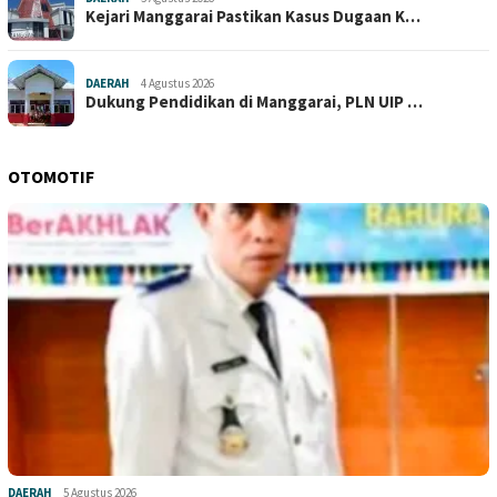
Kejari Manggarai Pastikan Kasus Dugaan K…
DAERAH
4 Agustus 2026
Dukung Pendidikan di Manggarai, PLN UIP …
OTOMOTIF
DAERAH
5 Agustus 2026