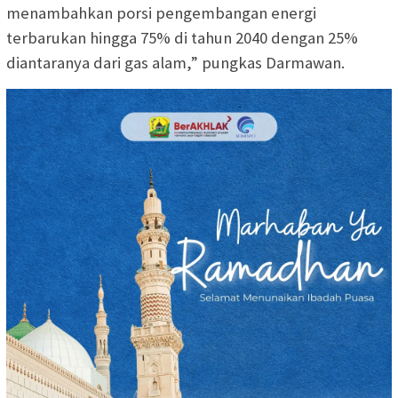
menambahkan porsi pengembangan energi
terbarukan hingga 75% di tahun 2040 dengan 25%
diantaranya dari gas alam,” pungkas Darmawan.