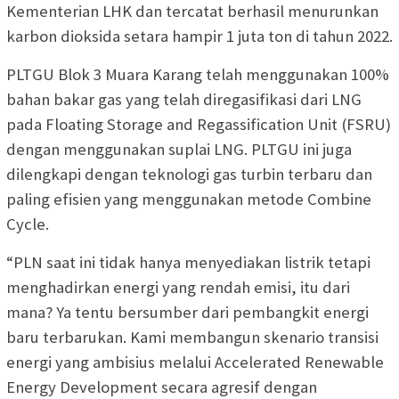
Kementerian LHK dan tercatat berhasil menurunkan
karbon dioksida setara hampir 1 juta ton di tahun 2022.
PLTGU Blok 3 Muara Karang telah menggunakan 100%
bahan bakar gas yang telah diregasifikasi dari LNG
pada Floating Storage and Regassification Unit (FSRU)
dengan menggunakan suplai LNG. PLTGU ini juga
dilengkapi dengan teknologi gas turbin terbaru dan
paling efisien yang menggunakan metode Combine
Cycle.
“PLN saat ini tidak hanya menyediakan listrik tetapi
menghadirkan energi yang rendah emisi, itu dari
mana? Ya tentu bersumber dari pembangkit energi
baru terbarukan. Kami membangun skenario transisi
energi yang ambisius melalui Accelerated Renewable
Energy Development secara agresif dengan