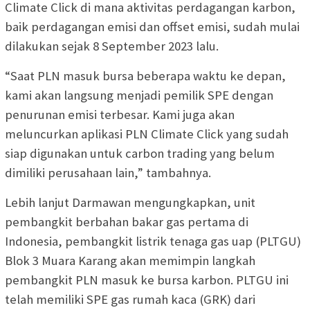
Climate Click di mana aktivitas perdagangan karbon,
baik perdagangan emisi dan offset emisi, sudah mulai
dilakukan sejak 8 September 2023 lalu.
“Saat PLN masuk bursa beberapa waktu ke depan,
kami akan langsung menjadi pemilik SPE dengan
penurunan emisi terbesar. Kami juga akan
meluncurkan aplikasi PLN Climate Click yang sudah
siap digunakan untuk carbon trading yang belum
dimiliki perusahaan lain,” tambahnya.
Lebih lanjut Darmawan mengungkapkan, unit
pembangkit berbahan bakar gas pertama di
Indonesia, pembangkit listrik tenaga gas uap (PLTGU)
Blok 3 Muara Karang akan memimpin langkah
pembangkit PLN masuk ke bursa karbon. PLTGU ini
telah memiliki SPE gas rumah kaca (GRK) dari