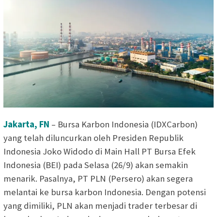
Jakarta, FN
– Bursa Karbon Indonesia (IDXCarbon)
yang telah diluncurkan oleh Presiden Republik
Indonesia Joko Widodo di Main Hall PT Bursa Efek
Indonesia (BEI) pada Selasa (26/9) akan semakin
menarik. Pasalnya, PT PLN (Persero) akan segera
melantai ke bursa karbon Indonesia. Dengan potensi
yang dimiliki, PLN akan menjadi trader terbesar di