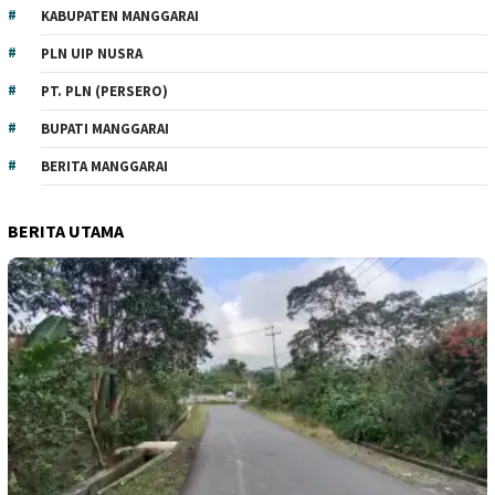
KABUPATEN MANGGARAI
PLN UIP NUSRA
PT. PLN (PERSERO)
BUPATI MANGGARAI
BERITA MANGGARAI
BERITA UTAMA