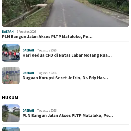
DAERAH
7 Agustus 2026
PLN Bangun Jalan Akses PLTP Mataloko, Pe…
DAERAH
7 Agustus 2026
Hari Kedua CFD di Natas Labar Motang Rua…
DAERAH
7 Agustus 2026
Dugaan Korupsi Seret Jefrin, Dr. Edy Har…
HUKUM
DAERAH
7 Agustus 2026
PLN Bangun Jalan Akses PLTP Mataloko, Pe…