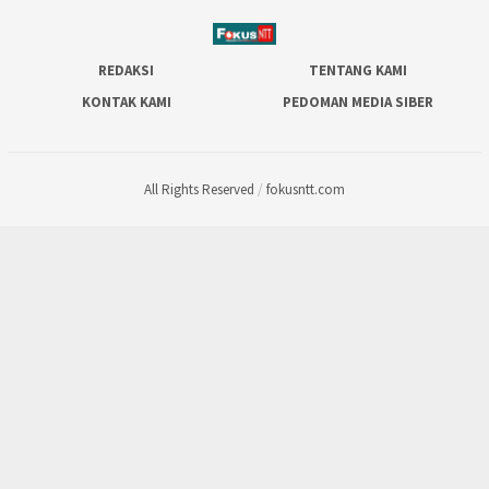
REDAKSI
TENTANG KAMI
KONTAK KAMI
PEDOMAN MEDIA SIBER
All Rights Reserved
/
fokusntt.com