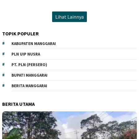
Lihat Lainnya
TOPIK POPULER
KABUPATEN MANGGARAI
PLN UIP NUSRA
PT. PLN (PERSERO)
BUPATI MANGGARAI
BERITA MANGGARAI
BERITA UTAMA