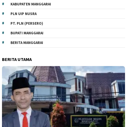
KABUPATEN MANGGARAI
PLN UIP NUSRA
PT. PLN (PERSERO)
BUPATI MANGGARAI
BERITA MANGGARAI
BERITA UTAMA