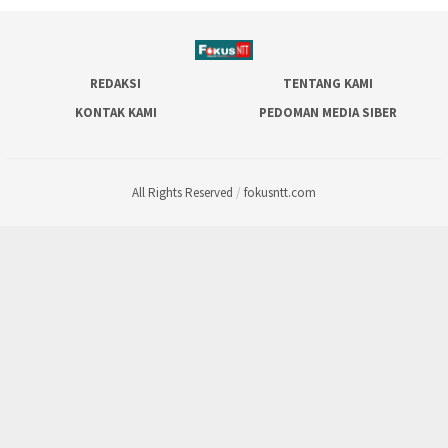
REDAKSI
TENTANG KAMI
KONTAK KAMI
PEDOMAN MEDIA SIBER
All Rights Reserved
/
fokusntt.com