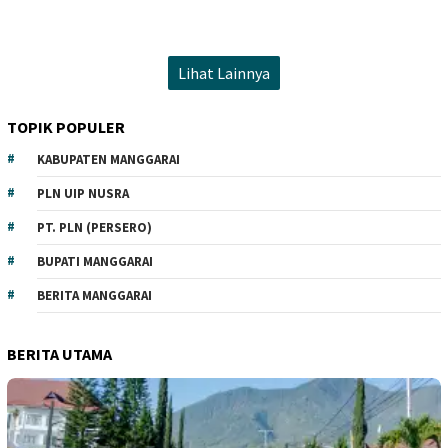
Lihat Lainnya
TOPIK POPULER
KABUPATEN MANGGARAI
PLN UIP NUSRA
PT. PLN (PERSERO)
BUPATI MANGGARAI
BERITA MANGGARAI
BERITA UTAMA