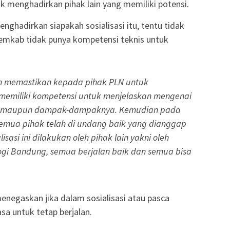
k menghadirkan pihak lain yang memiliki potensi.
enghadirkan siapakah sosialisasi itu, tentu tidak
Pemkab tidak punya kompetensi teknis untuk
ah memastikan kepada pihak PLN untuk
 memiliki kompetensi untuk menjelaskan mengenai
ya maupun dampak-dampaknya. Kemudian pada
, semua pihak telah di undang baik yang dianggap
sasi ini dilakukan oleh pihak lain yakni oleh
logi Bandung, semua berjalan baik dan semua bisa
enegaskan jika dalam sosialisasi atau pasca
asa untuk tetap berjalan.