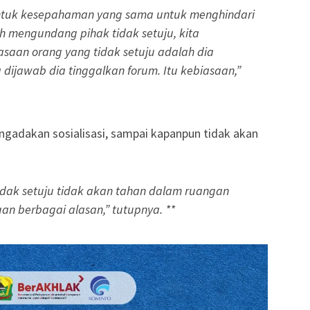
untuk kesepahaman yang sama untuk menghindari
 mengundang pihak tidak setuju, kita
saan orang yang tidak setuju adalah dia
dijawab dia tinggalkan forum. Itu kebiasaan,”
engadakan sosialisasi, sampai kapanpun tidak akan
idak setuju tidak akan tahan dalam ruangan
an berbagai alasan,” tutupnya. **