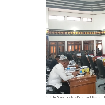
Ket.Foto : Suasana sidang Paripurna di Kantor D