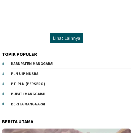
Lihat Lainnya
TOPIK POPULER
KABUPATEN MANGGARAI
PLN UIP NUSRA
PT. PLN (PERSERO)
BUPATI MANGGARAI
BERITA MANGGARAI
BERITA UTAMA