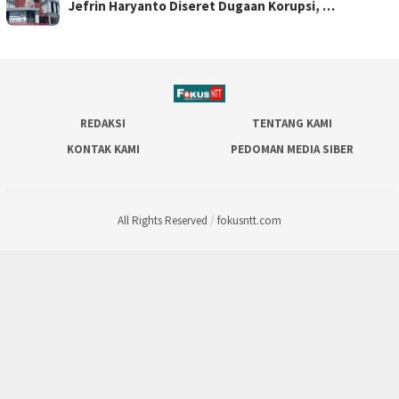
Jefrin Haryanto Diseret Dugaan Korupsi, …
REDAKSI
TENTANG KAMI
KONTAK KAMI
PEDOMAN MEDIA SIBER
All Rights Reserved
/
fokusntt.com