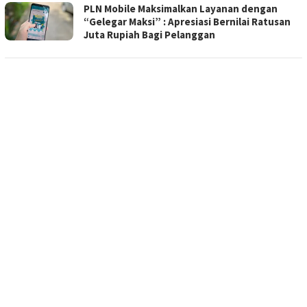
PLN Mobile Maksimalkan Layanan dengan
“Gelegar Maksi” : Apresiasi Bernilai Ratusan
Juta Rupiah Bagi Pelanggan