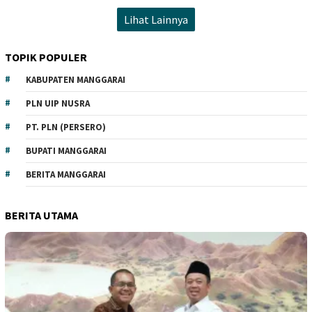
Lihat Lainnya
TOPIK POPULER
KABUPATEN MANGGARAI
PLN UIP NUSRA
PT. PLN (PERSERO)
BUPATI MANGGARAI
BERITA MANGGARAI
BERITA UTAMA