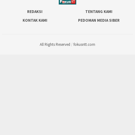
REDAKSI
TENTANG KAMI
KONTAK KAMI
PEDOMAN MEDIA SIBER
All Rights Reserved
/
fokusntt.com