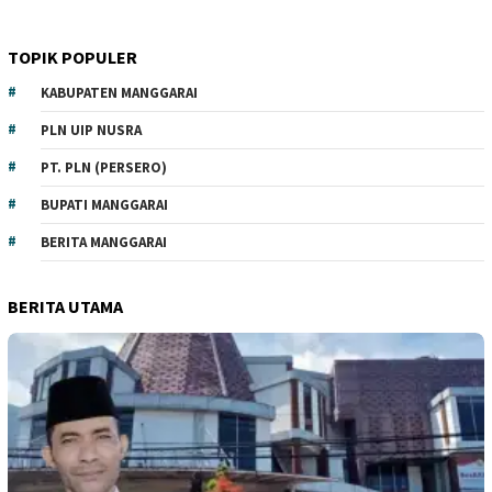
TOPIK POPULER
KABUPATEN MANGGARAI
PLN UIP NUSRA
PT. PLN (PERSERO)
BUPATI MANGGARAI
BERITA MANGGARAI
BERITA UTAMA