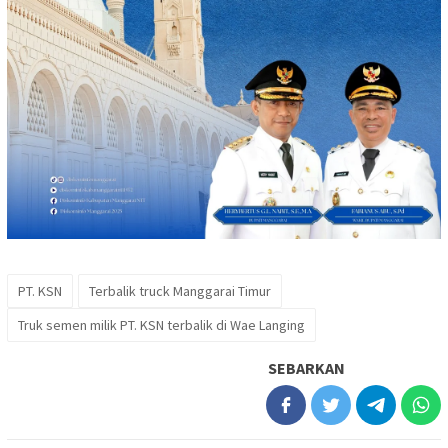
PT. KSN
Terbalik truck Manggarai Timur
Truk semen milik PT. KSN terbalik di Wae Langing
SEBARKAN