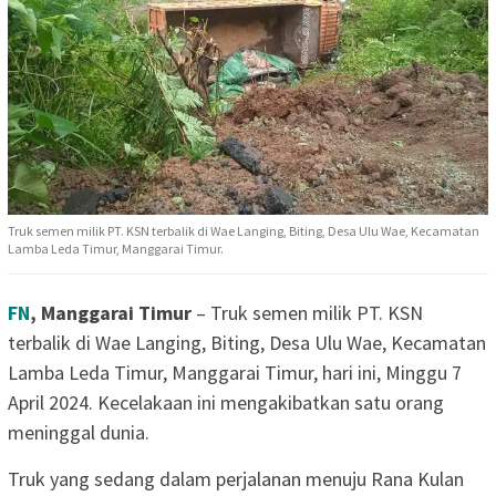
Truk semen milik PT. KSN terbalik di Wae Langing, Biting, Desa Ulu Wae, Kecamatan
Lamba Leda Timur, Manggarai Timur.
FN
, Manggarai Timur
– Truk semen milik PT. KSN
terbalik di Wae Langing, Biting, Desa Ulu Wae, Kecamatan
Lamba Leda Timur, Manggarai Timur, hari ini, Minggu 7
April 2024. Kecelakaan ini mengakibatkan satu orang
meninggal dunia.
Truk yang sedang dalam perjalanan menuju Rana Kulan