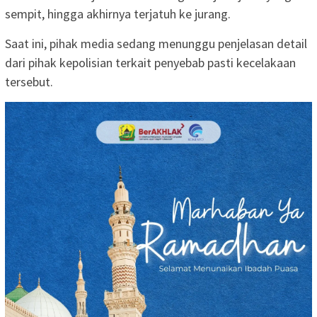
sempit, hingga akhirnya terjatuh ke jurang.
Saat ini, pihak media sedang menunggu penjelasan detail
dari pihak kepolisian terkait penyebab pasti kecelakaan
tersebut.