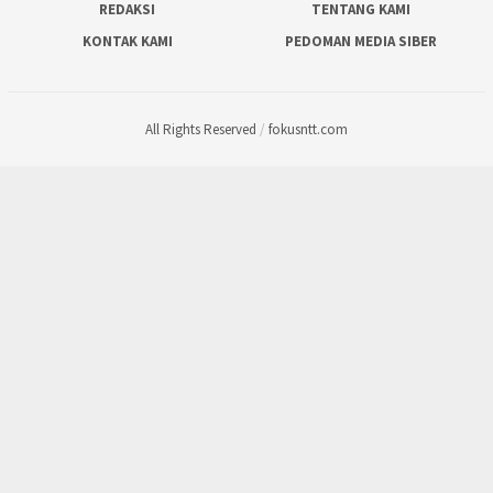
REDAKSI
TENTANG KAMI
KONTAK KAMI
PEDOMAN MEDIA SIBER
All Rights Reserved
/
fokusntt.com