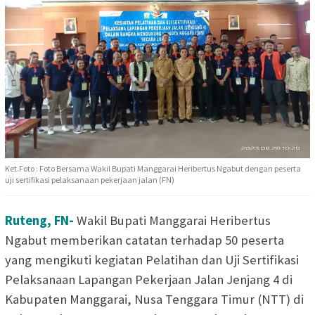
Ket.Foto : Foto Bersama Wakil Bupati Manggarai Heribertus Ngabut dengan peserta
uji sertifikasi pelaksanaan pekerjaan jalan (FN)
Ruteng, FN-
Wakil Bupati Manggarai Heribertus
Ngabut memberikan catatan terhadap 50 peserta
yang mengikuti kegiatan Pelatihan dan Uji Sertifikasi
Pelaksanaan Lapangan Pekerjaan Jalan Jenjang 4 di
Kabupaten Manggarai, Nusa Tenggara Timur (NTT) di