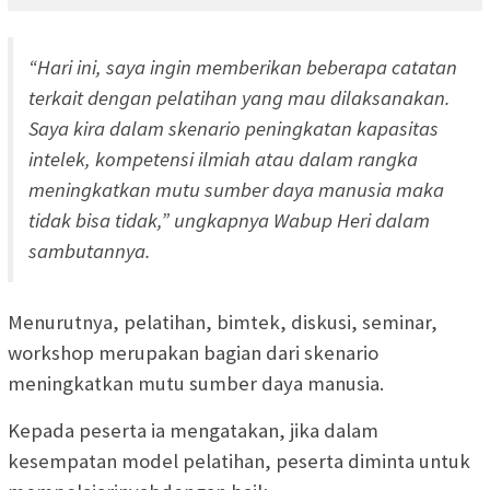
“Hari ini, saya ingin memberikan beberapa catatan
terkait dengan pelatihan yang mau dilaksanakan.
Saya kira dalam skenario peningkatan kapasitas
intelek, kompetensi ilmiah atau dalam rangka
meningkatkan mutu sumber daya manusia maka
tidak bisa tidak,” ungkapnya Wabup Heri dalam
sambutannya.
Menurutnya, pelatihan, bimtek, diskusi, seminar,
workshop merupakan bagian dari skenario
meningkatkan mutu sumber daya manusia.
Kepada peserta ia mengatakan, jika dalam
kesempatan model pelatihan, peserta diminta untuk