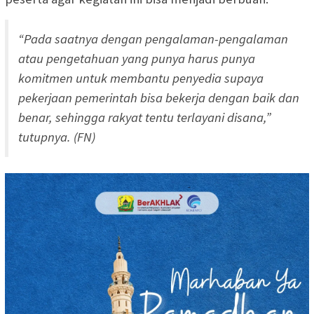
“Pada saatnya dengan pengalaman-pengalaman
atau pengetahuan yang punya harus punya
komitmen untuk membantu penyedia supaya
pekerjaan pemerintah bisa bekerja dengan baik dan
benar, sehingga rakyat tentu terlayani disana,”
tutupnya. (FN)