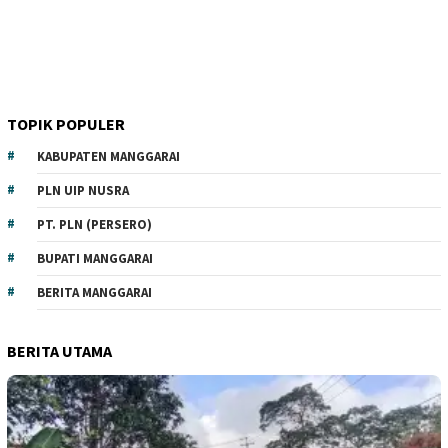
TOPIK POPULER
KABUPATEN MANGGARAI
PLN UIP NUSRA
PT. PLN (PERSERO)
BUPATI MANGGARAI
BERITA MANGGARAI
BERITA UTAMA