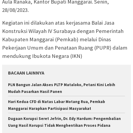
Aula Ranaka, Kantor Bupati Manggarai. Senin,
28/08/2023.
Kegiatan ini dilakukan atas kerjasama Balai Jasa
Konstruksi Wilayah IV Surabaya dengan Pemerintah
Kabupaten Manggarai (Pemkab) melalui Dinas
Pekerjaan Umum dan Penataan Ruang (PUPR) dalam
mendukung Ibukota Negara (IKN)
BACAAN LAINNYA
PLN Bangun Jalan Akses PLTP Mataloko, Petani Kini Lebih
Mudah Pasarkan Hasil Panen
Hari Kedua CFD di Natas Labar Motang Rua, Pemkab
Manggarai Harapkan Partisipasi Masyarakat
Dugaan Korupsi Seret Jefrin, Dr. Edy Hardum: Pengembalian
Uang Hasil Korupsi Tidak Menghentikan Proses Pidana