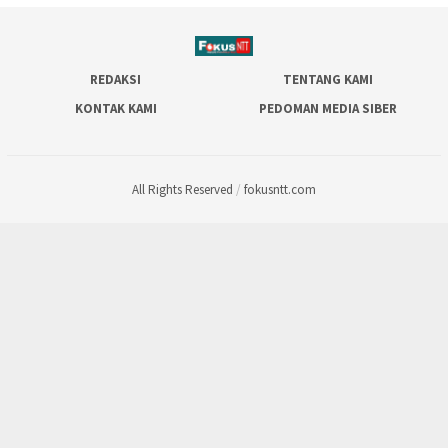
REDAKSI
TENTANG KAMI
KONTAK KAMI
PEDOMAN MEDIA SIBER
All Rights Reserved
/
fokusntt.com