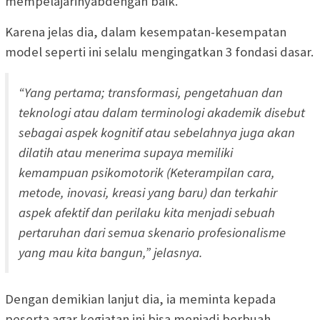
mempelajarinyabdengan baik.
Karena jelas dia, dalam kesempatan-kesempatan
model seperti ini selalu mengingatkan 3 fondasi dasar.
“Yang pertama; transformasi, pengetahuan dan
teknologi atau dalam terminologi akademik disebut
sebagai aspek kognitif atau sebelahnya juga akan
dilatih atau menerima supaya memiliki
kemampuan psikomotorik (Keterampilan cara,
metode, inovasi, kreasi yang baru) dan terkahir
aspek afektif dan perilaku kita menjadi sebuah
pertaruhan dari semua skenario profesionalisme
yang mau kita bangun,” jelasnya.
Dengan demikian lanjut dia, ia meminta kepada
peserta agar kegiatan ini bisa menjadi berbuah.