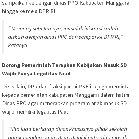
sampaikan ke dengan dinas PPO Kabupaten Manggarai
hingga ke meja DPR RI.
” Memang sebelumnya, masalah ini kami sudah
diskusi dengan dinas PPO dan sampai ke DPR RI,”
katanya.
Dorong Pemerintah Terapkan Kebijakan Masuk SD
Wajib Punya Legalitas Paud
Di sisi lain, DPR dari fraksi partai PKB itu juga meminta
kepada pemerintah kabupaten Manggarai dalam hal ini
Dinas PPO agar menerapkan program anak masuk SD
wajib memiliki legalitas Paud.
“Kita juga berharap dinas khususnya pihak sekolah
untuk mendorong anak-anak minimal setiap masuk