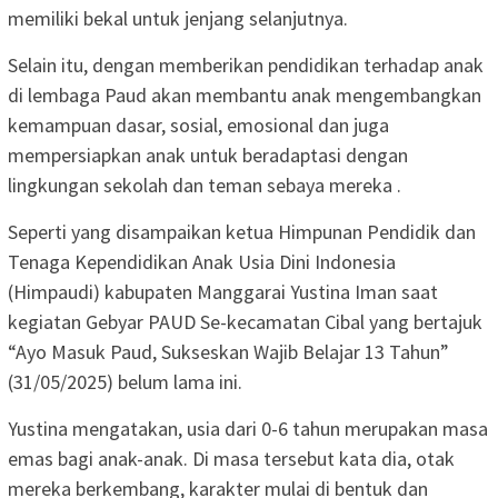
memiliki bekal untuk jenjang selanjutnya.
Selain itu, dengan memberikan pendidikan terhadap anak
di lembaga Paud akan membantu anak mengembangkan
kemampuan dasar, sosial, emosional dan juga
mempersiapkan anak untuk beradaptasi dengan
lingkungan sekolah dan teman sebaya mereka .
Seperti yang disampaikan ketua Himpunan Pendidik dan
Tenaga Kependidikan Anak Usia Dini Indonesia
(Himpaudi) kabupaten Manggarai Yustina Iman saat
kegiatan Gebyar PAUD Se-kecamatan Cibal yang bertajuk
“Ayo Masuk Paud, Sukseskan Wajib Belajar 13 Tahun”
(31/05/2025) belum lama ini.
Yustina mengatakan, usia dari 0-6 tahun merupakan masa
emas bagi anak-anak. Di masa tersebut kata dia, otak
mereka berkembang, karakter mulai di bentuk dan