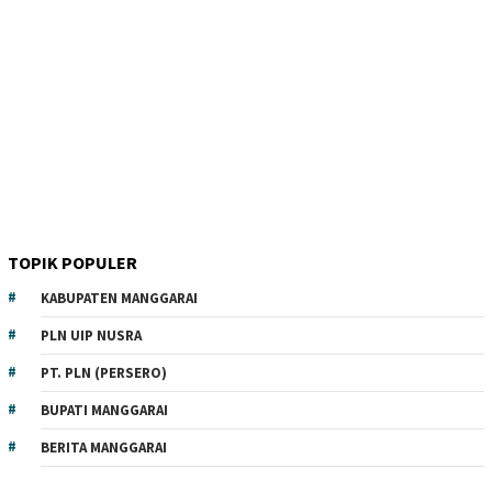
TOPIK POPULER
KABUPATEN MANGGARAI
PLN UIP NUSRA
PT. PLN (PERSERO)
BUPATI MANGGARAI
BERITA MANGGARAI