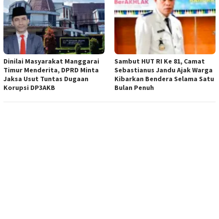
Dinilai Masyarakat Manggarai
Sambut HUT RI Ke 81, Camat
Timur Menderita, DPRD Minta
Sebastianus Jandu Ajak Warga
Jaksa Usut Tuntas Dugaan
Kibarkan Bendera Selama Satu
Korupsi DP3AKB
Bulan Penuh