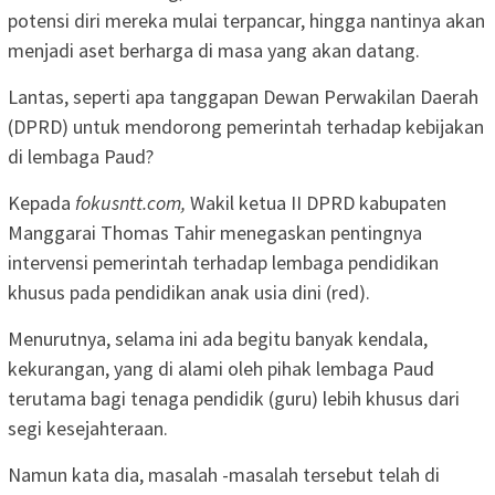
potensi diri mereka mulai terpancar, hingga nantinya akan
menjadi aset berharga di masa yang akan datang.
Lantas, seperti apa tanggapan Dewan Perwakilan Daerah
(DPRD) untuk mendorong pemerintah terhadap kebijakan
di lembaga Paud?
Kepada
fokusntt.com,
Wakil ketua II DPRD kabupaten
Manggarai Thomas Tahir menegaskan pentingnya
intervensi pemerintah terhadap lembaga pendidikan
khusus pada pendidikan anak usia dini (red).
Menurutnya, selama ini ada begitu banyak kendala,
kekurangan, yang di alami oleh pihak lembaga Paud
terutama bagi tenaga pendidik (guru) lebih khusus dari
segi kesejahteraan.
Namun kata dia, masalah -masalah tersebut telah di