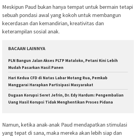
Meskipun Paud bukan hanya tempat untuk bermain tetapi
sebuah pondasi awal yang kokoh untuk membangun
kecerdasan dan kemandirian, kreativitas dan
keterampilan sosial anak.
BACAAN LAINNYA
PLN Bangun Jalan Akses PLTP Mataloko, Petani Kini Lebih
Mudah Pasarkan Hasil Panen
Hari Kedua CFD di Natas Labar Motang Rua, Pemkab
Manggarai Harapkan Partisipasi Masyarakat
Dugaan Korupsi Seret Jefrin, Dr. Edy Hardum: Pengembalian
Uang Hasil Korupsi Tidak Menghentikan Proses Pidana
Namun, ketika anak-anak Paud mendapatkan stimulasi
yang tepat di sana, maka mereka akan lebih siap dan