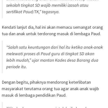
sekolah tingkat SD wajib memiliki izasah atau
sertifikat Paud/TK,” tegasnya.
Kendati lanjut dia, hal ini akan memacu semangat orang
tua dan anak untuk terdorong masuk di lembaga Paud.
“Salah satu keuntungan dari hal itu ketika anak-anak
melewati proses di Paud guru di tingkat SD akan
lebih mudah,” ujar mantan Kades desa Barang dua
periode itu.
Dengan begitu, pihaknya mendorong keterlibatan
masyarakat terutama orang tua agar anak-anak wajib
masuk di lembaga pendidikan Paud.