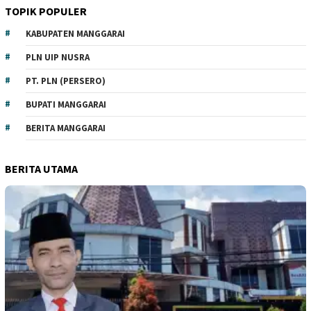
TOPIK POPULER
KABUPATEN MANGGARAI
PLN UIP NUSRA
PT. PLN (PERSERO)
BUPATI MANGGARAI
BERITA MANGGARAI
BERITA UTAMA