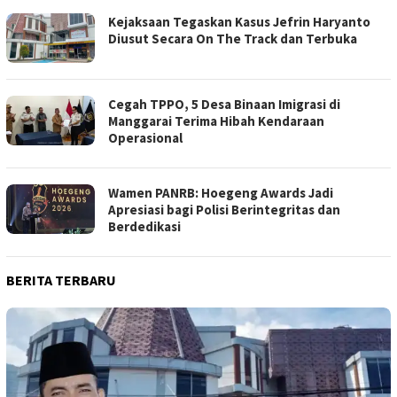
Kejaksaan Tegaskan Kasus Jefrin Haryanto
Diusut Secara On The Track dan Terbuka
Cegah TPPO, 5 Desa Binaan Imigrasi di
Manggarai Terima Hibah Kendaraan
Operasional
Wamen PANRB: Hoegeng Awards Jadi
Apresiasi bagi Polisi Berintegritas dan
Berdedikasi
BERITA TERBARU