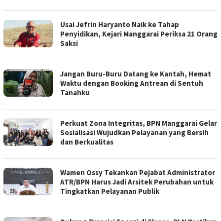
Usai Jefrin Haryanto Naik ke Tahap
Penyidikan, Kejari Manggarai Periksa 21 Orang
Saksi
Jangan Buru-Buru Datang ke Kantah, Hemat
Waktu dengan Booking Antrean di Sentuh
Tanahku
Perkuat Zona Integritas, BPN Manggarai Gelar
Sosialisasi Wujudkan Pelayanan yang Bersih
dan Berkualitas
Wamen Ossy Tekankan Pejabat Administrator
ATR/BPN Harus Jadi Arsitek Perubahan untuk
Tingkatkan Pelayanan Publik