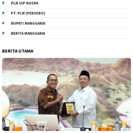
PLN UIP NUSRA
PT. PLN (PERSERO)
BUPATI MANGGARAI
BERITA MANGGARAI
BERITA UTAMA