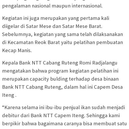
pengalaman nasional maupun internasional.
Kegiatan ini juga merupakan yang pertama kali
diigelar di Satar Mese dan Satar Mese Barat.
Sebelumnya, kegiatan yang sama telah dilaksanakan
di Kecamatan Reok Barat yaitu pelatihan pembuatan
Kecap Manis.
Kepala Bank NTT Cabang Ruteng Romi Radjalangu
mengatakan bahwa program kegiatan pelatihan ini
merupakan capacity bulding terhadap desa binaan
Bank NTT Cabang Ruteng, dalam hal ini Capem Desa
Iteng .
“Karena selama ini ibu-ibu penjual ikan sudah menjadi
debitur dari Bank NTT Capem Iteng. Sehingga kami
berpikir bahwa bagaimana caranya bisa membuat satu