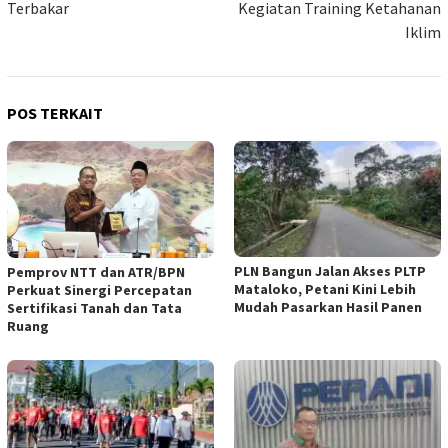
Terbakar
Kegiatan Training Ketahanan
Iklim
POS TERKAIT
PLN Bangun Jalan Akses PLTP
Pemprov NTT dan ATR/BPN
Mataloko, Petani Kini Lebih
Perkuat Sinergi Percepatan
Mudah Pasarkan Hasil Panen
Sertifikasi Tanah dan Tata
Ruang