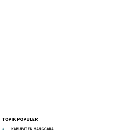
TOPIK POPULER
KABUPATEN MANGGARAI