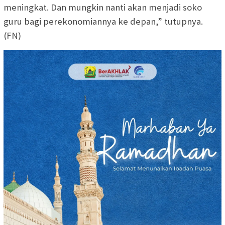
meningkat. Dan mungkin nanti akan menjadi soko
guru bagi perekonomiannya ke depan,” tutupnya.
(FN)