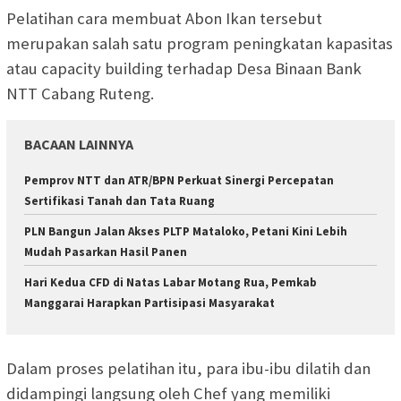
Pelatihan cara membuat Abon Ikan tersebut
merupakan salah satu program peningkatan kapasitas
atau capacity building terhadap Desa Binaan Bank
NTT Cabang Ruteng.
BACAAN LAINNYA
Pemprov NTT dan ATR/BPN Perkuat Sinergi Percepatan
Sertifikasi Tanah dan Tata Ruang
PLN Bangun Jalan Akses PLTP Mataloko, Petani Kini Lebih
Mudah Pasarkan Hasil Panen
Hari Kedua CFD di Natas Labar Motang Rua, Pemkab
Manggarai Harapkan Partisipasi Masyarakat
Dalam proses pelatihan itu, para ibu-ibu dilatih dan
didampingi langsung oleh Chef yang memiliki