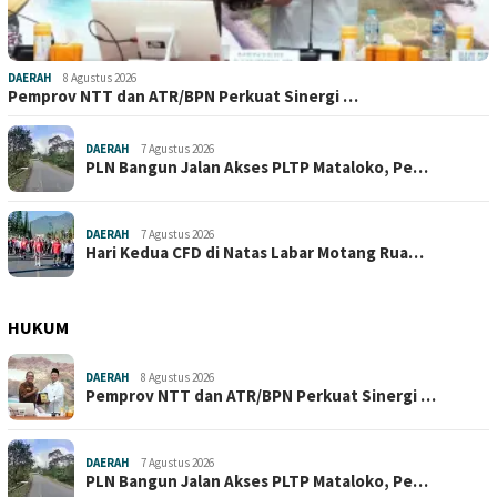
DAERAH
8 Agustus 2026
Pemprov NTT dan ATR/BPN Perkuat Sinergi …
DAERAH
7 Agustus 2026
PLN Bangun Jalan Akses PLTP Mataloko, Pe…
DAERAH
7 Agustus 2026
Hari Kedua CFD di Natas Labar Motang Rua…
HUKUM
DAERAH
8 Agustus 2026
Pemprov NTT dan ATR/BPN Perkuat Sinergi …
DAERAH
7 Agustus 2026
PLN Bangun Jalan Akses PLTP Mataloko, Pe…