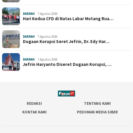
DAERAH
7 Agustus 2026
Hari Kedua CFD di Natas Labar Motang Rua…
DAERAH
7 Agustus 2026
Dugaan Korupsi Seret Jefrin, Dr. Edy Har…
DAERAH
7 Agustus 2026
Jefrin Haryanto Diseret Dugaan Korupsi, …
REDAKSI
TENTANG KAMI
KONTAK KAMI
PEDOMAN MEDIA SIBER