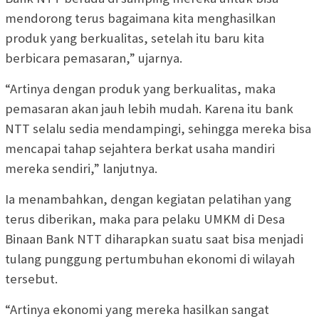
mendorong terus bagaimana kita menghasilkan
produk yang berkualitas, setelah itu baru kita
berbicara pemasaran,” ujarnya.
“Artinya dengan produk yang berkualitas, maka
pemasaran akan jauh lebih mudah. Karena itu bank
NTT selalu sedia mendampingi, sehingga mereka bisa
mencapai tahap sejahtera berkat usaha mandiri
mereka sendiri,” lanjutnya.
Ia menambahkan, dengan kegiatan pelatihan yang
terus diberikan, maka para pelaku UMKM di Desa
Binaan Bank NTT diharapkan suatu saat bisa menjadi
tulang punggung pertumbuhan ekonomi di wilayah
tersebut.
“Artinya ekonomi yang mereka hasilkan sangat