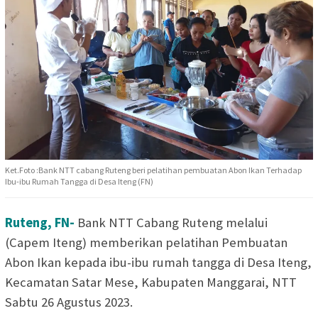
Ket.Foto :Bank NTT cabang Ruteng beri pelatihan pembuatan Abon Ikan Terhadap
Ibu-ibu Rumah Tangga di Desa Iteng (FN)
Ruteng, FN-
Bank NTT Cabang Ruteng melalui
(Capem Iteng) memberikan pelatihan Pembuatan
Abon Ikan kepada ibu-ibu rumah tangga di Desa Iteng,
Kecamatan Satar Mese, Kabupaten Manggarai, NTT
Sabtu 26 Agustus 2023.