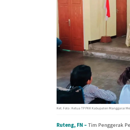
Ket. Foto : Ketua TP PKK Kabupaten Manggarai Me
Ruteng, FN –
Tim Penggerak Pe