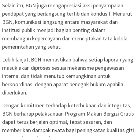
Selain itu, BGN juga mengapresiasi aksi penyampaian
pendapat yang berlangsung tertib dan kondusif. Menurut
BGN, komunikasi langsung antara masyarakat dan
institusi publik menjadi bagian penting dalam
membangun kepercayaan dan menciptakan tata kelola
pemerintahan yang sehat.
Lebih lanjut, BGN memastikan bahwa setiap laporan yang
masuk akan diproses sesuai mekanisme pengawasan
internal dan tidak menutup kemungkinan untuk
berkoordinasi dengan aparat penegak hukum apabila
diperlukan.
Dengan komitmen terhadap keterbukaan dan integritas,
BGN berharap pelaksanaan Program Makan Bergizi Gratis
dapat terus berjalan optimal, tepat sasaran, dan
memberikan dampak nyata bagi peningkatan kualitas gizi