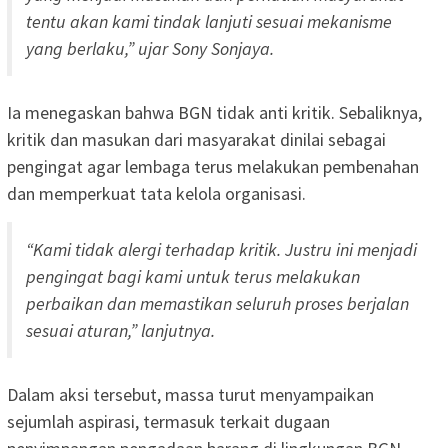
tentu akan kami tindak lanjuti sesuai mekanisme
yang berlaku,” ujar Sony Sonjaya.
Ia menegaskan bahwa BGN tidak anti kritik. Sebaliknya,
kritik dan masukan dari masyarakat dinilai sebagai
pengingat agar lembaga terus melakukan pembenahan
dan memperkuat tata kelola organisasi.
“Kami tidak alergi terhadap kritik. Justru ini menjadi
pengingat bagi kami untuk terus melakukan
perbaikan dan memastikan seluruh proses berjalan
sesuai aturan,” lanjutnya.
Dalam aksi tersebut, massa turut menyampaikan
sejumlah aspirasi, termasuk terkait dugaan