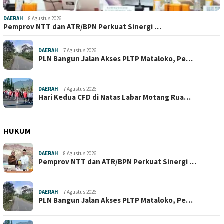
DAERAH
8 Agustus 2026
Pemprov NTT dan ATR/BPN Perkuat Sinergi …
DAERAH
7 Agustus 2026
PLN Bangun Jalan Akses PLTP Mataloko, Pe…
DAERAH
7 Agustus 2026
Hari Kedua CFD di Natas Labar Motang Rua…
HUKUM
DAERAH
8 Agustus 2026
Pemprov NTT dan ATR/BPN Perkuat Sinergi …
DAERAH
7 Agustus 2026
PLN Bangun Jalan Akses PLTP Mataloko, Pe…