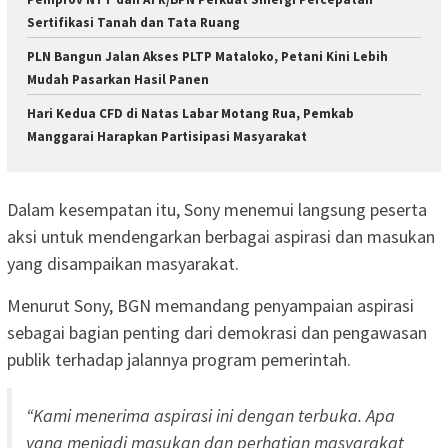
Sertifikasi Tanah dan Tata Ruang
PLN Bangun Jalan Akses PLTP Mataloko, Petani Kini Lebih
Mudah Pasarkan Hasil Panen
Hari Kedua CFD di Natas Labar Motang Rua, Pemkab
Manggarai Harapkan Partisipasi Masyarakat
Dalam kesempatan itu, Sony menemui langsung peserta
aksi untuk mendengarkan berbagai aspirasi dan masukan
yang disampaikan masyarakat.
Menurut Sony, BGN memandang penyampaian aspirasi
sebagai bagian penting dari demokrasi dan pengawasan
publik terhadap jalannya program pemerintah.
“Kami menerima aspirasi ini dengan terbuka. Apa
yang menjadi masukan dan perhatian masyarakat