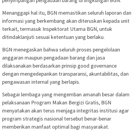
penyimpangan pengadaan barang di lingkungan BGN.
Menanggapi hal itu, BGN memastikan seluruh laporan dan
informasi yang berkembang akan diteruskan kepada unit
terkait, termasuk Inspektorat Utama BGN, untuk
ditindaklanjuti sesuai ketentuan yang berlaku.
BGN menegaskan bahwa seluruh proses pengelolaan
anggaran maupun pengadaan barang dan jasa
dilaksanakan berdasarkan prinsip good governance
dengan mengedepankan transparansi, akuntabilitas, dan
pengawasan internal yang berlapis.
Sebagai lembaga yang mengemban amanah besar dalam
pelaksanaan Program Makan Bergizi Gratis, BGN
menyatakan akan terus menjaga integritas institusi agar
program strategis nasional tersebut benar-benar
memberikan manfaat optimal bagi masyarakat.