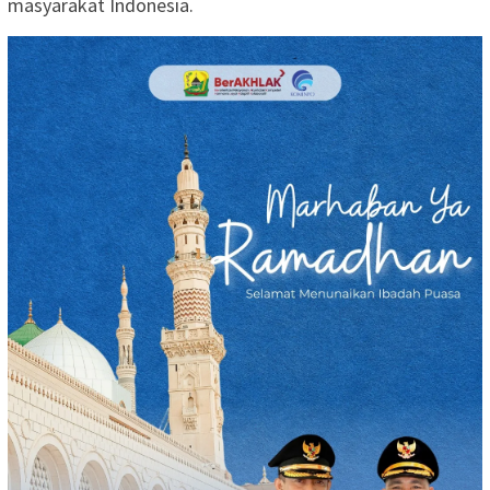
masyarakat Indonesia.