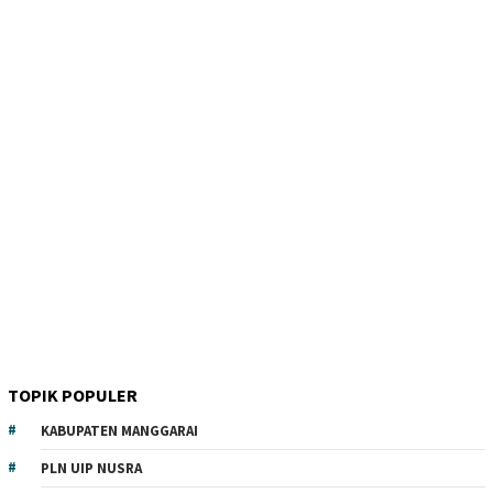
TOPIK POPULER
KABUPATEN MANGGARAI
PLN UIP NUSRA