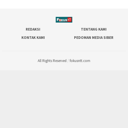
REDAKSI
TENTANG KAMI
KONTAK KAMI
PEDOMAN MEDIA SIBER
All Rights Reserved
/
fokusntt.com