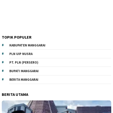
TOPIK POPULER
KABUPATEN MANGGARAI
PLN UIP NUSRA
PT. PLN (PERSERO)
BUPATI MANGGARAI
BERITA MANGGARAI
BERITA UTAMA