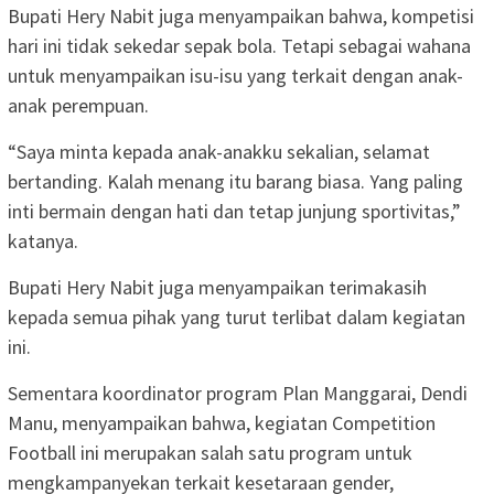
Bupati Hery Nabit juga menyampaikan bahwa, kompetisi
hari ini tidak sekedar sepak bola. Tetapi sebagai wahana
untuk menyampaikan isu-isu yang terkait dengan anak-
anak perempuan.
“Saya minta kepada anak-anakku sekalian, selamat
bertanding. Kalah menang itu barang biasa. Yang paling
inti bermain dengan hati dan tetap junjung sportivitas,”
katanya.
Bupati Hery Nabit juga menyampaikan terimakasih
kepada semua pihak yang turut terlibat dalam kegiatan
ini.
Sementara koordinator program Plan Manggarai, Dendi
Manu, menyampaikan bahwa, kegiatan Competition
Football ini merupakan salah satu program untuk
mengkampanyekan terkait kesetaraan gender,