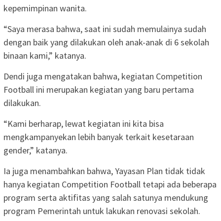
kepemimpinan wanita.
“Saya merasa bahwa, saat ini sudah memulainya sudah
dengan baik yang dilakukan oleh anak-anak di 6 sekolah
binaan kami,” katanya.
Dendi juga mengatakan bahwa, kegiatan Competition
Football ini merupakan kegiatan yang baru pertama
dilakukan.
“Kami berharap, lewat kegiatan ini kita bisa
mengkampanyekan lebih banyak terkait kesetaraan
gender,” katanya.
Ia juga menambahkan bahwa, Yayasan Plan tidak tidak
hanya kegiatan Competition Football tetapi ada beberapa
program serta aktifitas yang salah satunya mendukung
program Pemerintah untuk lakukan renovasi sekolah.