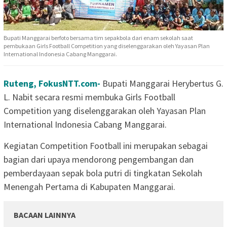
Bupati Manggarai berfoto bersama tim sepakbola dari enam sekolah saat
pembukaan Girls Football Competition yang diselenggarakan oleh Yayasan Plan
International Indonesia Cabang Manggarai.
Ruteng, FokusNTT.com-
Bupati Manggarai Herybertus G.
L. Nabit secara resmi membuka Girls Football
Competition yang diselenggarakan oleh Yayasan Plan
International Indonesia Cabang Manggarai.
Kegiatan Competition Football ini merupakan sebagai
bagian dari upaya mendorong pengembangan dan
pemberdayaan sepak bola putri di tingkatan Sekolah
Menengah Pertama di Kabupaten Manggarai.
BACAAN LAINNYA