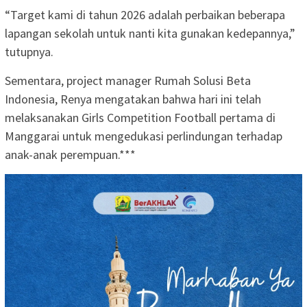
“Target kami di tahun 2026 adalah perbaikan beberapa
lapangan sekolah untuk nanti kita gunakan kedepannya,”
tutupnya.
Sementara, project manager Rumah Solusi Beta
Indonesia, Renya mengatakan bahwa hari ini telah
melaksanakan Girls Competition Football pertama di
Manggarai untuk mengedukasi perlindungan terhadap
anak-anak perempuan.***