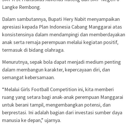
Langke Rembong.
Dalam sambutannya, Bupati Hery Nabit menyampaikan
apresiasi kepada Plan Indonesia Cabang Manggarai atas
konsistensinya dalam mendampingi dan memberdayakan
anak serta remaja perempuan melalui kegiatan positif,
termasuk di bidang olahraga.
Menurutnya, sepak bola dapat menjadi medium penting
dalam membangun karakter, kepercayaan diri, dan
semangat kebersamaan.
“Melalui Girls Football Competition ini, kita memberi
ruang yang setara bagi anak-anak perempuan Manggarai
untuk berani tampil, mengembangkan potensi, dan
berprestasi. Ini adalah bagian dari investasi sumber daya
manusia ke depan,” ujarnya.